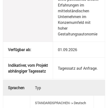
Erfahrungen im
mittelständischen
Unternehmen im
Konzernumfeld mit
hoher
Gestaltungsautonomie
Verfügbar ab:
01.09.2026
Indikativer, vom Projekt
Tagessatz auf Anfrage.
abhängiger Tagessatz
Sprachen
Typ
STANDARDSPRACHEN -> Deutsch