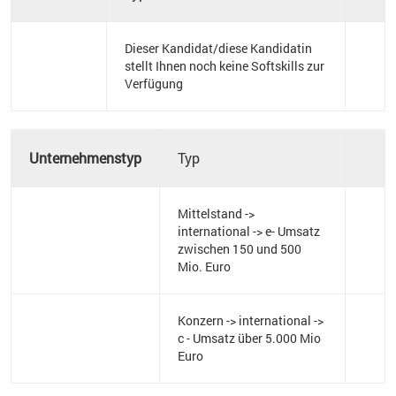
Dieser Kandidat/diese Kandidatin
stellt Ihnen noch keine Softskills zur
Verfügung
Unternehmenstyp
Typ
Mittelstand ->
international -> e- Umsatz
zwischen 150 und 500
Mio. Euro
Konzern -> international ->
c - Umsatz über 5.000 Mio
Euro