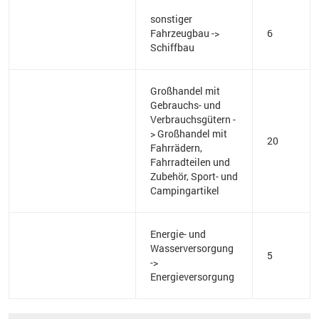
sonstiger
Fahrzeugbau ->
6
Schiffbau
Großhandel mit
Gebrauchs- und
Verbrauchsgütern -
> Großhandel mit
20
Fahrrädern,
Fahrradteilen und
Zubehör, Sport- und
Campingartikel
Energie- und
Wasserversorgung
5
->
Energieversorgung