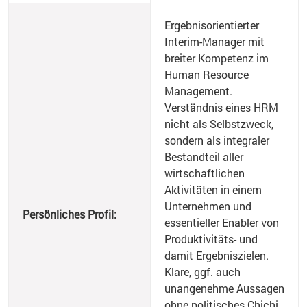
Ergebnisorientierter
Interim-Manager mit
breiter Kompetenz im
Human Resource
Management.
Verständnis eines HRM
nicht als Selbstzweck,
sondern als integraler
Bestandteil aller
wirtschaftlichen
Aktivitäten in einem
Unternehmen und
Persönliches Profil:
essentieller Enabler von
Produktivitäts- und
damit Ergebniszielen.
Klare, ggf. auch
unangenehme Aussagen
ohne politisches Chichi.