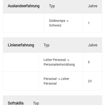
Auslandserfahrung
Typ
Jahre
Südeuropa ->
1
Schweiz
Linienerfahrung
Typ
Jahre
Leiter Personal ->
5
Personalentwicklung
Personal -> Leiter
23
Personal
Softskills
Typ