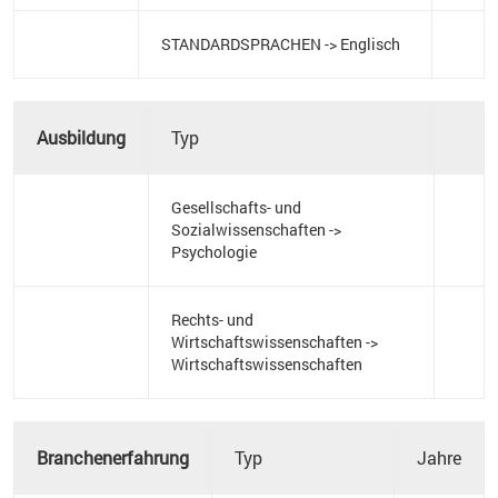
STANDARDSPRACHEN -> Englisch
Ausbildung
Typ
Gesellschafts- und
Sozialwissenschaften ->
Psychologie
Rechts- und
Wirtschaftswissenschaften ->
Wirtschaftswissenschaften
Branchenerfahrung
Typ
Jahre