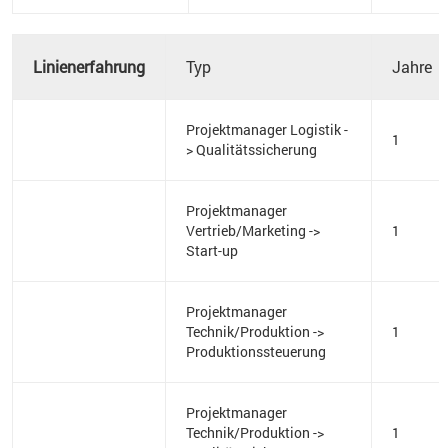
Linienerfahrung
Typ
Jahre
Projektmanager Logistik -
1
> Qualitätssicherung
Projektmanager
Vertrieb/Marketing ->
1
Start-up
Projektmanager
Technik/Produktion ->
1
Produktionssteuerung
Projektmanager
Technik/Produktion ->
1