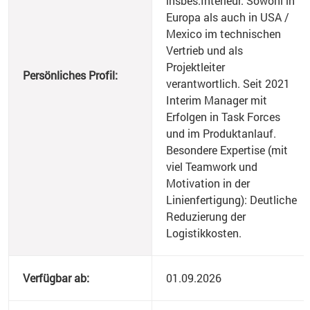
insbes.Interieur. Sowohl in
Europa als auch in USA /
Mexico im technischen
Vertrieb und als
Projektleiter
Persönliches Profil:
verantwortlich. Seit 2021
Interim Manager mit
Erfolgen in Task Forces
und im Produktanlauf.
Besondere Expertise (mit
viel Teamwork und
Motivation in der
Linienfertigung): Deutliche
Reduzierung der
Logistikkosten.
Verfügbar ab:
01.09.2026