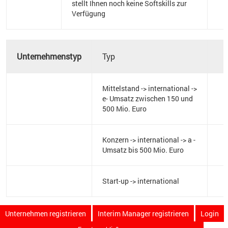
stellt Ihnen noch keine Softskills zur
Verfügung
Unternehmenstyp
Typ
Mittelstand -> international ->
e- Umsatz zwischen 150 und
500 Mio. Euro
Konzern -> international -> a -
Umsatz bis 500 Mio. Euro
Start-up -> international
Unternehmen registrieren
Interim Manager registrieren
Login