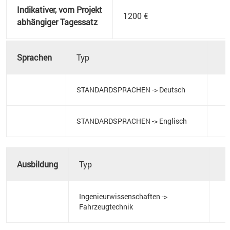
Indikativer, vom Projekt
1200 €
abhängiger Tagessatz
Sprachen
Typ
STANDARDSPRACHEN -> Deutsch
STANDARDSPRACHEN -> Englisch
Ausbildung
Typ
Ingenieurwissenschaften ->
Fahrzeugtechnik