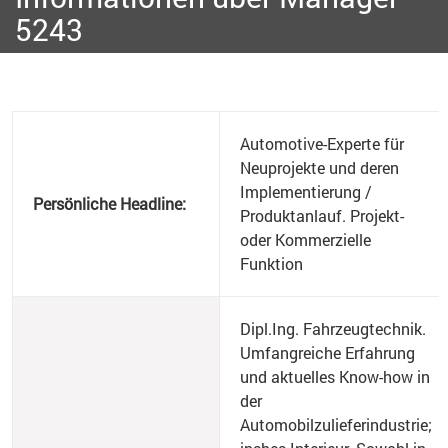
5243
Automotive-Experte für
Neuprojekte und deren
Implementierung /
Persönliche Headline:
Produktanlauf. Projekt-
oder Kommerzielle
Funktion
Dipl.Ing. Fahrzeugtechnik.
Umfangreiche Erfahrung
und aktuelles Know-how in
der
Automobilzulieferindustrie;