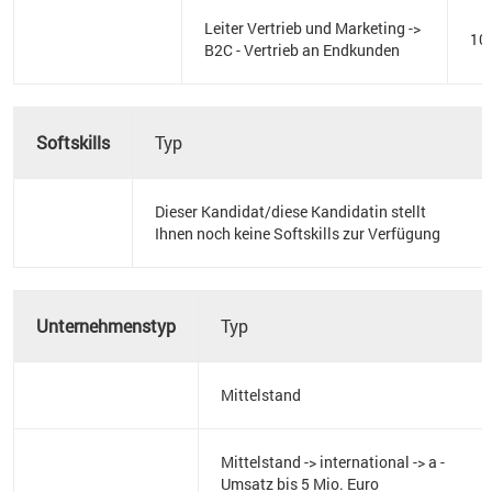
Leiter Vertrieb und Marketing ->
10
B2C - Vertrieb an Endkunden
Softskills
Typ
Dieser Kandidat/diese Kandidatin stellt
Ihnen noch keine Softskills zur Verfügung
Unternehmenstyp
Typ
Mittelstand
Mittelstand -> international -> a -
Umsatz bis 5 Mio. Euro