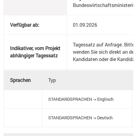
Bundeswirtschaftsministeri
Verfügbar ab:
01.09.2026
Tagessatz auf Anfrage. Bitte
Indikativer, vom Projekt
wenden Sie sich direkt an de
abhängiger Tagessatz
Kandidaten oder die Kandida
Sprachen
Typ
STANDARDSPRACHEN -> Englisch
STANDARDSPRACHEN -> Deutsch