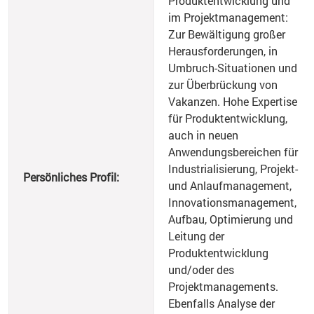
Produktentwicklung und
im Projektmanagement:
Zur Bewältigung großer
Herausforderungen, in
Umbruch-Situationen und
zur Überbrückung von
Vakanzen. Hohe Expertise
für Produktentwicklung,
auch in neuen
Anwendungsbereichen für
Industrialisierung, Projekt-
Persönliches Profil:
und Anlaufmanagement,
Innovationsmanagement,
Aufbau, Optimierung und
Leitung der
Produktentwicklung
und/oder des
Projektmanagements.
Ebenfalls Analyse der