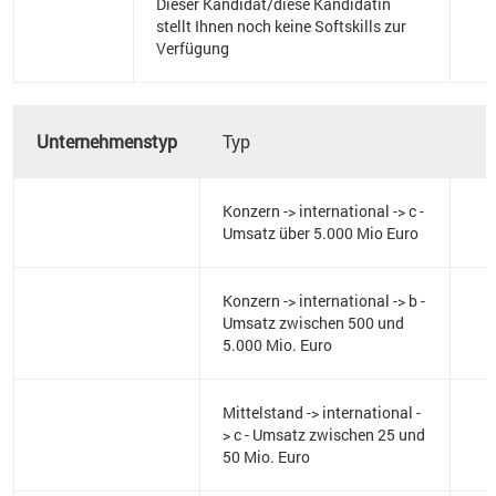
Dieser Kandidat/diese Kandidatin
stellt Ihnen noch keine Softskills zur
Verfügung
Unternehmenstyp
Typ
Konzern -> international -> c -
Umsatz über 5.000 Mio Euro
Konzern -> international -> b -
Umsatz zwischen 500 und
5.000 Mio. Euro
Mittelstand -> international -
> c - Umsatz zwischen 25 und
50 Mio. Euro