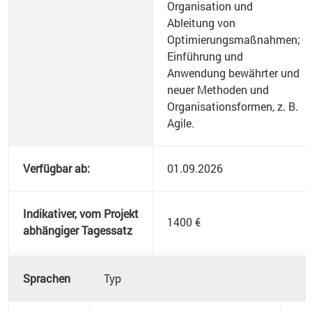
Organisation und
Ableitung von
Optimierungsmaßnahmen;
Einführung und
Anwendung bewährter und
neuer Methoden und
Organisationsformen, z. B.
Agile.
Verfügbar ab:
01.09.2026
Indikativer, vom Projekt
1400 €
abhängiger Tagessatz
Sprachen
Typ