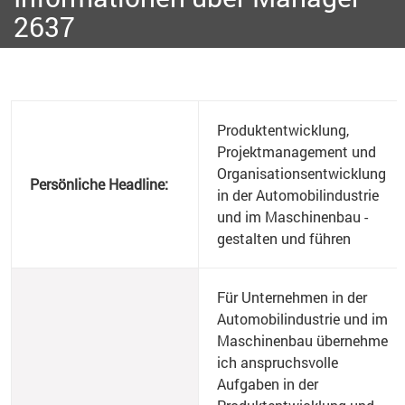
2637
Produktentwicklung,
Projektmanagement und
Organisationsentwicklung
Persönliche Headline:
in der Automobilindustrie
und im Maschinenbau -
gestalten und führen
Für Unternehmen in der
Automobilindustrie und im
Maschinenbau übernehme
ich anspruchsvolle
Aufgaben in der