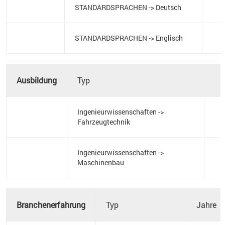
STANDARDSPRACHEN -> Deutsch
STANDARDSPRACHEN -> Englisch
Ausbildung
Typ
Ingenieurwissenschaften ->
Fahrzeugtechnik
Ingenieurwissenschaften ->
Maschinenbau
Branchenerfahrung
Typ
Jahre