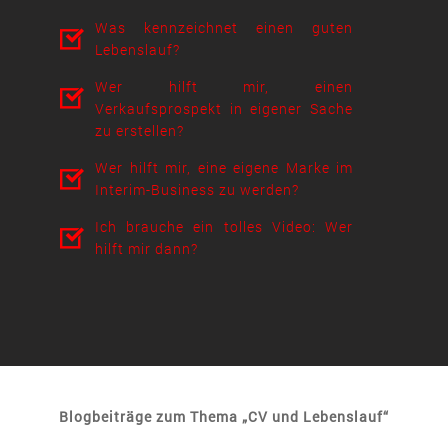
Was kennzeichnet einen guten
Lebenslauf?
Wer hilft mir, einen
Verkaufsprospekt in eigener Sache
zu erstellen?
Wer hilft mir, eine eigene Marke im
Interim-Business zu werden?
Ich brauche ein tolles Video: Wer
hilft mir dann?
Blogbeiträge zum Thema „CV und Lebenslauf“