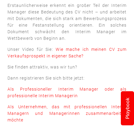
Erstaunlicherweise erkennt ein großer Teil der Interim
Manager diese Bedeutung des CV nicht – und arbeitet
mit Dokumenten, die sich stark am Bewerbungsprozess
für eine Festanstellung orientieren. Ein solches
Dokument schwächt den Interim Manager im
Wettbewerb von Beginn an.
Unser Video für Sie:
Wie mache ich meinen CV zum
Verkaufsprospekt in eigener Sache?
Sie finden attraktiv, was wir tun?
Dann registrieren Sie sich bitte jetzt:
Als Professioneller Interim Manager oder als
professionelle Interim Managerin
Playbook
Als Unternehmen, das mit professionellen Interim
Managern und Managerinnen zusammenarbeiten
möchte