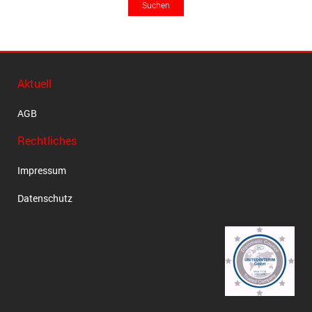
Aktuell
AGB
Rechtliches
Impressum
Datenschutz