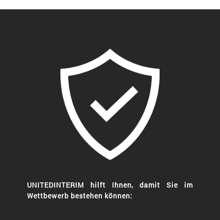
UNITEDINTERIM hilft Ihnen, damit Sie im
Wettbewerb bestehen können: