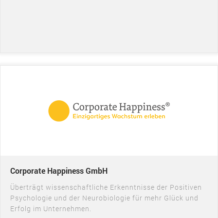
Corporate Happiness GmbH
Überträgt wissenschaftliche Erkenntnisse der Positiven
Psychologie und der Neurobiologie für mehr Glück und
Erfolg im Unternehmen.