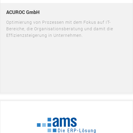
ACUROC GmbH
Optimierung von Prozessen mit dem Fokus auf IT-
Bereiche, die Organisationsberatung und damit die
Effizienzsteigerung in Unternehmen.