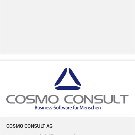
COSMO CONSULT AG