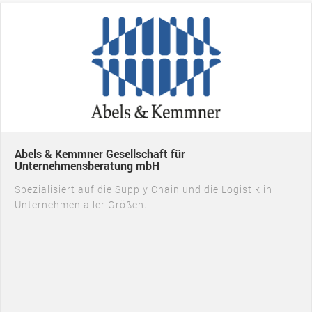
Abels & Kemmner Gesellschaft für
Unternehmensberatung mbH
Spezialisiert auf die Supply Chain und die Logistik in
Unternehmen aller Größen.