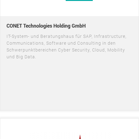
CONET Technologies Holding GmbH
IT-System- und Beratungshaus für SAP, Infrastructure,
Communications, Software und Consulting in den
Schwerpunktbereichen Cyber Security, Cloud, Mobility
und Big Data.