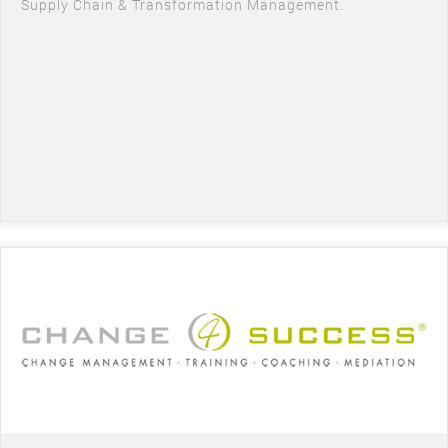
Supply Chain & Transformation Management.