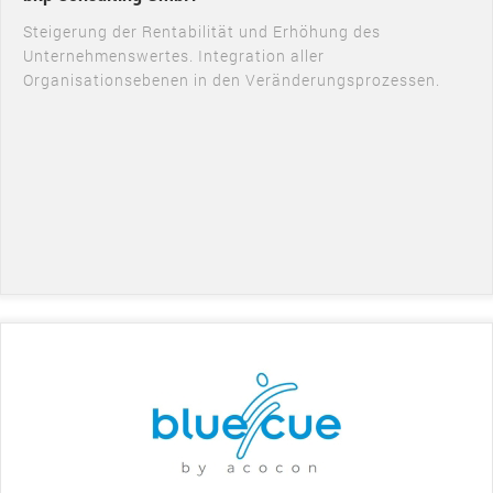
Steigerung der Rentabilität und Erhöhung des
Unternehmenswertes. Integration aller
Organisationsebenen in den Veränderungsprozessen.