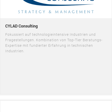
CYLAD Consulting
Fokussiert auf technologieintensive Industrien und
Fragestellungen. Kombination von Top-Tier Beratungs-
Expertise mit fundierter Erfahrung in technischen
Industrien.