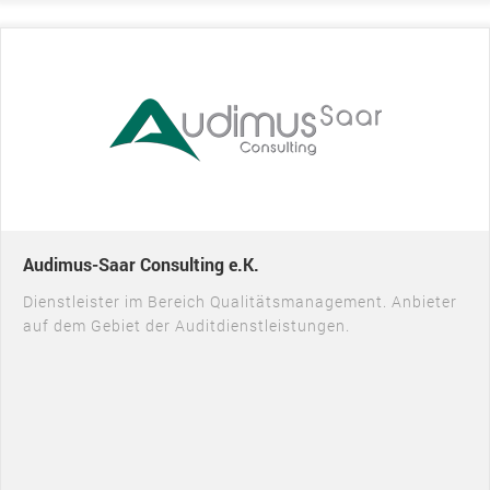
Audimus-Saar Consulting e.K.
Dienstleister im Bereich Qualitätsmanagement. Anbieter
auf dem Gebiet der Auditdienstleistungen.