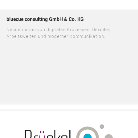
bluecue consulting GmbH & Co. KG
Neudefinition von digitalen Prozessen, flexiblen
Arbeitswelten und moderner Kommunikation.