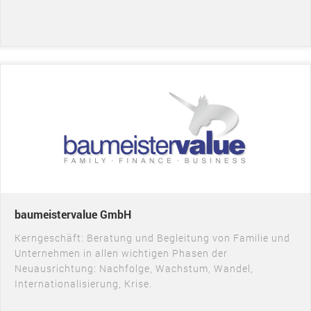
baumeistervalue GmbH
Kerngeschäft: Beratung und Begleitung von Familie und
Unternehmen in allen wichtigen Phasen der
Neuausrichtung: Nachfolge, Wachstum, Wandel,
Internationalisierung, Krise.