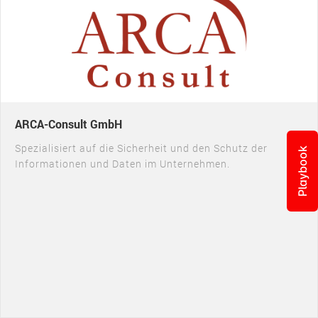
ARCA-Consult GmbH
Spezialisiert auf die Sicherheit und den Schutz der
Playbook
Informationen und Daten im Unternehmen.