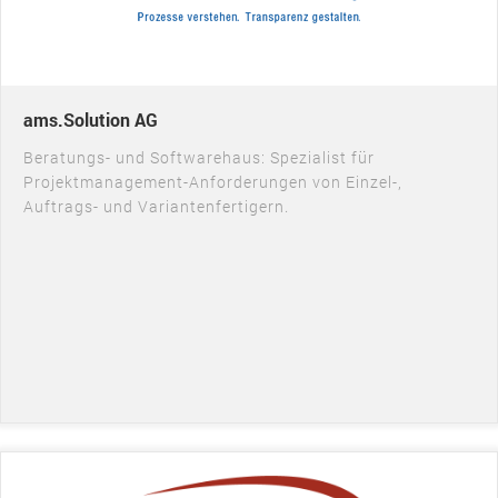
ams.Solution AG
Beratungs- und Softwarehaus: Spezialist für
Projektmanagement-Anforderungen von Einzel-,
Auftrags- und Variantenfertigern.