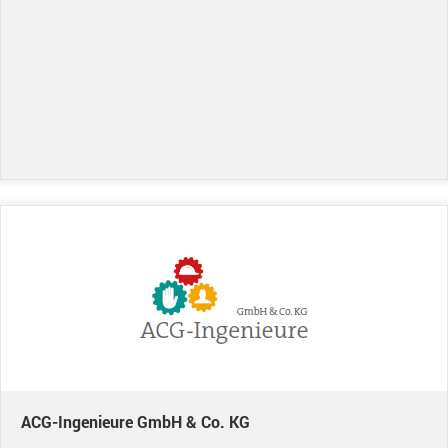
ACG-Ingenieure GmbH & Co. KG