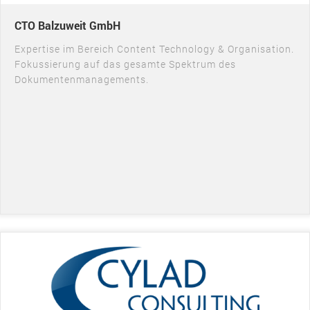
CTO Balzuweit GmbH
Expertise im Bereich Content Technology & Organisation.
Fokussierung auf das gesamte Spektrum des
Dokumentenmanagements.