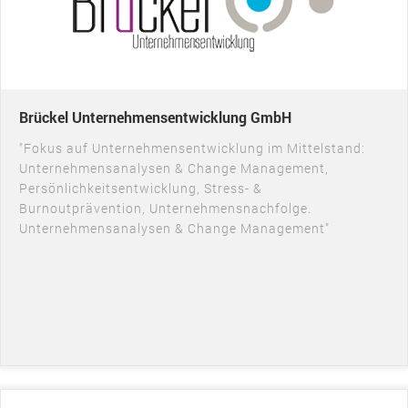
Brückel Unternehmensentwicklung GmbH
"Fokus auf Unternehmensentwicklung im Mittelstand:
Unternehmensanalysen & Change Management,
Persönlichkeitsentwicklung, Stress- &
Burnoutprävention, Unternehmensnachfolge.
Unternehmensanalysen & Change Management"