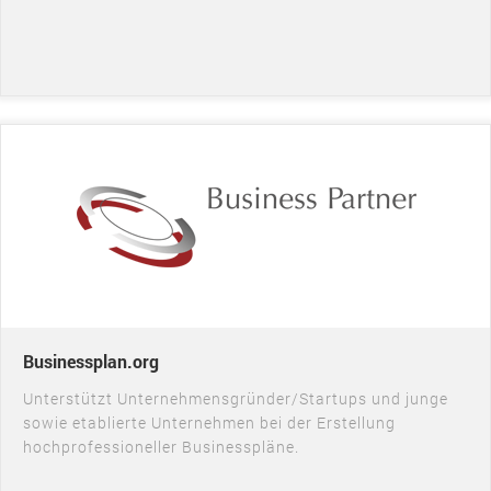
Businessplan.org
Unterstützt Unternehmensgründer/Startups und junge
sowie etablierte Unternehmen bei der Erstellung
hochprofessioneller Businesspläne.