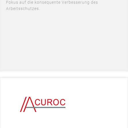
Fokus auf die konsequente Verbesserung des
Arbeitsschutzes.