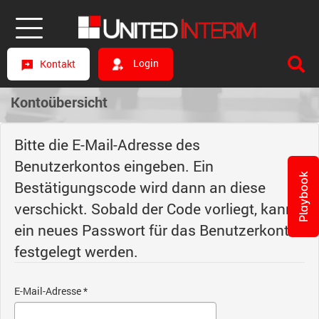
Login
Kontakt
Kontoübersicht
Bitte die E-Mail-Adresse des
Benutzerkontos eingeben. Ein
Playbook
Bestätigungscode wird dann an diese
verschickt. Sobald der Code vorliegt, kann
ein neues Passwort für das Benutzerkonto
festgelegt werden.
E-Mail-Adresse
*