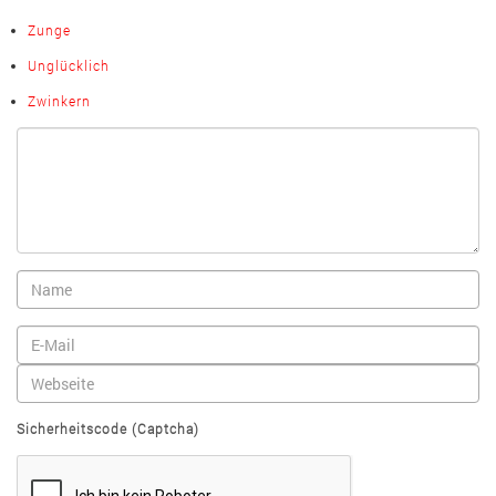
Zunge
Unglücklich
Zwinkern
Sicherheitscode (Captcha)