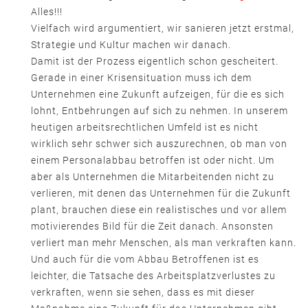
Alles!!!
Vielfach wird argumentiert, wir sanieren jetzt erstmal,
Strategie und Kultur machen wir danach.
Damit ist der Prozess eigentlich schon gescheitert.
Gerade in einer Krisensituation muss ich dem
Unternehmen eine Zukunft aufzeigen, für die es sich
lohnt, Entbehrungen auf sich zu nehmen. In unserem
heutigen arbeitsrechtlichen Umfeld ist es nicht
wirklich sehr schwer sich auszurechnen, ob man von
einem Personalabbau betroffen ist oder nicht. Um
aber als Unternehmen die Mitarbeitenden nicht zu
verlieren, mit denen das Unternehmen für die Zukunft
plant, brauchen diese ein realistisches und vor allem
motivierendes Bild für die Zeit danach. Ansonsten
verliert man mehr Menschen, als man verkraften kann.
Und auch für die vom Abbau Betroffenen ist es
leichter, die Tatsache des Arbeitsplatzverlustes zu
verkraften, wenn sie sehen, dass es mit dieser