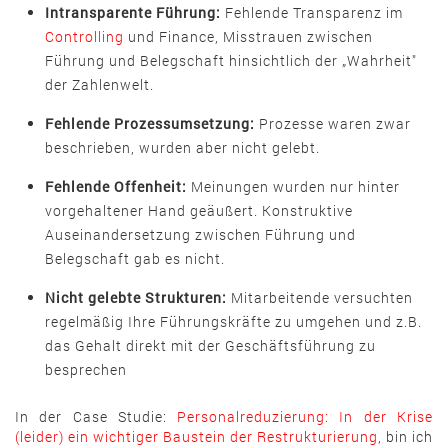
Intransparente Führung:
Fehlende Transparenz im
Controlling
und Finance, Misstrauen zwischen
Führung und Belegschaft hinsichtlich der „Wahrheit"
der Zahlenwelt.
Fehlende Prozessumsetzung:
Prozesse waren zwar
beschrieben, wurden aber nicht gelebt.
Fehlende Offenheit:
Meinungen wurden nur hinter
vorgehaltener Hand geäußert. Konstruktive
Auseinandersetzung zwischen Führung und
Belegschaft gab es nicht.
Nicht gelebte Strukturen:
Mitarbeitende versuchten
regelmäßig Ihre Führungskräfte zu umgehen und z.B.
das Gehalt direkt mit der Geschäftsführung zu
besprechen
In der Case Studie:
Personalreduzierung: In der Krise
(leider) ein wichtiger Baustein der Restrukturierung
, bin ich