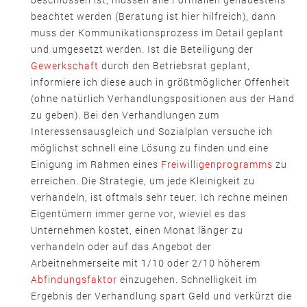
beachtet werden (Beratung ist hier hilfreich), dann
muss der Kommunikationsprozess im Detail geplant
und umgesetzt werden. Ist die Beteiligung der
Gewerkschaft
durch den Betriebsrat geplant,
informiere ich diese auch in größtmöglicher Offenheit
(ohne natürlich Verhandlungspositionen aus der Hand
zu geben). Bei den Verhandlungen zum
Interessensausgleich und Sozialplan versuche ich
möglichst schnell eine Lösung zu finden und eine
Einigung im Rahmen eines
Freiwilligenprogramms
zu
erreichen. Die Strategie, um jede Kleinigkeit zu
verhandeln, ist oftmals sehr teuer. Ich rechne meinen
Eigentümern immer gerne vor, wieviel es das
Unternehmen kostet, einen Monat länger zu
verhandeln oder auf das Angebot der
Arbeitnehmerseite mit 1/10 oder 2/10 höherem
Abfindungsfaktor
einzugehen. Schnelligkeit im
Ergebnis der Verhandlung spart Geld und verkürzt die