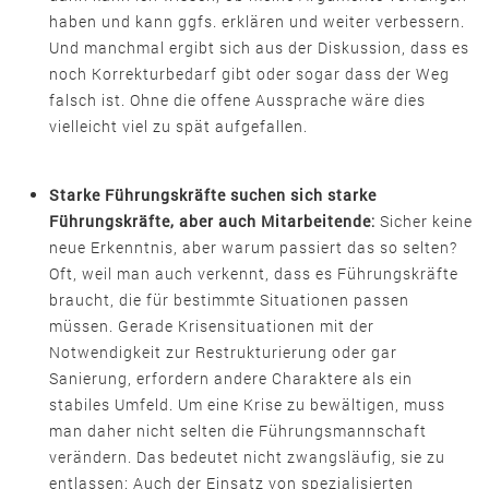
haben und kann ggfs. erklären und weiter verbessern.
Und manchmal ergibt sich aus der Diskussion, dass es
noch Korrekturbedarf gibt oder sogar dass der Weg
falsch ist. Ohne die offene Aussprache wäre dies
vielleicht viel zu spät aufgefallen.
Starke Führungskräfte suchen sich starke
Führungskräfte, aber auch Mitarbeitende
:
Sicher keine
neue Erkenntnis, aber warum passiert das so selten?
Oft, weil man auch verkennt, dass es Führungskräfte
braucht, die für bestimmte Situationen passen
müssen. Gerade Krisensituationen mit der
Notwendigkeit zur Restrukturierung oder gar
Sanierung, erfordern andere Charaktere als ein
stabiles Umfeld. Um eine Krise zu bewältigen, muss
man daher nicht selten die Führungsmannschaft
verändern. Das bedeutet nicht zwangsläufig, sie zu
entlassen: Auch der Einsatz von spezialisierten