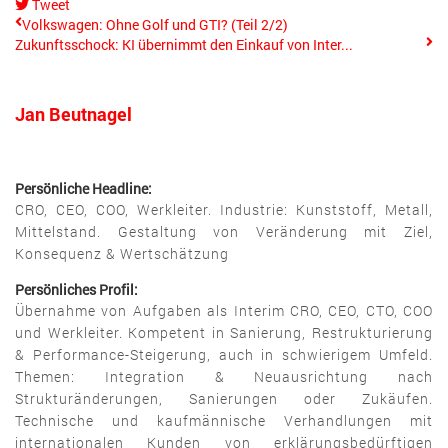
Tweet
pinterest
Volkswagen: Ohne Golf und GTI? (Teil 2/2)
Zukunftsschock: KI übernimmt den Einkauf von Inter...
Jan Beutnagel
Persönliche Headline:
CRO, CEO, COO, Werkleiter. Industrie: Kunststoff, Metall,
Mittelstand. Gestaltung von Veränderung mit Ziel,
Konsequenz & Wertschätzung
Persönliches Profil:
Übernahme von Aufgaben als Interim CRO, CEO, CTO, COO
und Werkleiter. Kompetent in Sanierung, Restrukturierung
& Performance-Steigerung, auch in schwierigem Umfeld.
Themen: Integration & Neuausrichtung nach
Strukturänderungen, Sanierungen oder Zukäufen.
Technische und kaufmännische Verhandlungen mit
internationalen Kunden von erklärungsbedürftigen