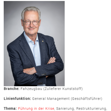
Branche:
Fahzeugbau (Zulieferer Kunststoff)
Linienfunktion:
General Management (Geschäftsführer)
Thema:
Führung in der Krise
, Sanierung, Restrukturierung,