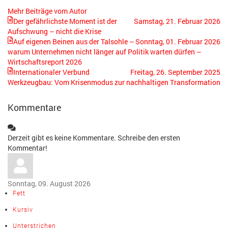
Mehr Beiträge vom Autor
Der gefährlichste Moment ist der
Samstag, 21. Februar 2026
Aufschwung – nicht die Krise
Auf eigenen Beinen aus der Talsohle –
Sonntag, 01. Februar 2026
warum Unternehmen nicht länger auf Politik warten dürfen –
Wirtschaftsreport 2026
Internationaler Verbund
Freitag, 26. September 2025
Werkzeugbau: Vom Krisenmodus zur nachhaltigen Transformation
Kommentare
Derzeit gibt es keine Kommentare. Schreibe den ersten
Kommentar!
Sonntag, 09. August 2026
Fett
Kursiv
Unterstrichen