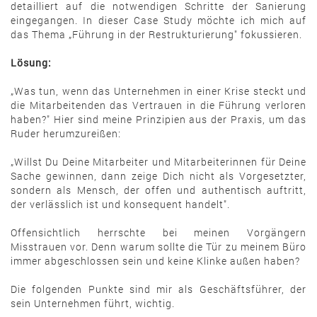
detailliert auf die notwendigen Schritte der Sanierung
eingegangen. In dieser Case Study möchte ich mich auf
das Thema „Führung in der Restrukturierung" fokussieren.
Lösung:
„Was tun, wenn das Unternehmen in einer Krise steckt und
die Mitarbeitenden das Vertrauen in die Führung verloren
haben?" Hier sind meine Prinzipien aus der Praxis, um das
Ruder herumzureißen:
„Willst Du Deine Mitarbeiter und Mitarbeiterinnen für Deine
Sache gewinnen, dann zeige Dich nicht als Vorgesetzter,
sondern als Mensch, der offen und authentisch auftritt,
der verlässlich ist und konsequent handelt".
Offensichtlich herrschte bei meinen Vorgängern
Misstrauen vor. Denn warum sollte die Tür zu meinem Büro
immer abgeschlossen sein und keine Klinke außen haben?
Die folgenden Punkte sind mir als Geschäftsführer, der
sein Unternehmen führt, wichtig.