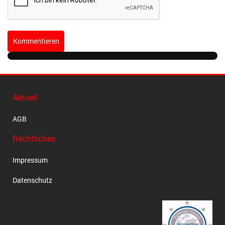
Kommentieren
Aktuell
AGB
Rechtliches
Impressum
Datenschutz