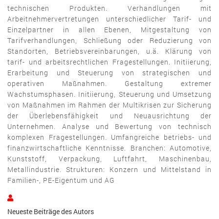
technischen Produkten. Verhandlungen mit
Arbeitnehmervertretungen unterschiedlicher Tarif- und
Einzelpartner in allen Ebenen, Mitgestaltung von
Tarifverhandlungen, Schließung oder Reduzierung von
Standorten, Betriebsvereinbarungen, u.ä. Klärung von
tarif- und arbeitsrechtlichen Fragestellungen. Initiierung,
Erarbeitung und Steuerung von strategischen und
operativen Maßnahmen. Gestaltung extremer
Wachstumsphasen. Initiierung, Steuerung und Umsetzung
von Maßnahmen im Rahmen der Multikrisen zur Sicherung
der Überlebensfähigkeit und Neuausrichtung der
Unternehmen. Analyse und Bewertung von technisch
komplexen Fragestellungen. Umfangreiche betriebs- und
finanzwirtschaftliche Kenntnisse. Branchen: Automotive,
Kunststoff, Verpackung, Luftfahrt, Maschinenbau,
Metallindustrie. Strukturen: Konzern und Mittelstand in
Familien-, PE-Eigentum und AG
Jan
Beutnagel
Neueste Beiträge des Autors