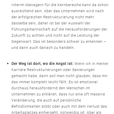
Interim Managern für die Kernbereiche kann da schon
ausreichend sein. Aber das Unternehmen wird nach
der erfolgreichen Restrukturierung nicht mehr
dasselbe sein, daher ist bei der Auswahl der
Führungsmannschaft auf die Herausforderungen der
Zukunft zu achten und nicht auf die Leistung der
Gegenwart. Das ist besonders schwer zu erkennen –
und dann auch danach zu handeln.
Der Weg ist dort, wo die Angst ist:
Wenn ich in meiner
Karriere Restrukturierungen oder Sanierungen
gemacht habe, dann soll man nicht glauben, dass mir
das immer komplett leicht fällt. Es ist emotional
durchaus herausfordernd den Menschen im
Unternehmen zu erklären, dass nur eine oft massive
Veränderung, die auch auf persönliche
Befindlichkeiten stößt oder auch mit dem Verlust des
Arbeitsplatzes einhergeht, notwendig ist. Aber als