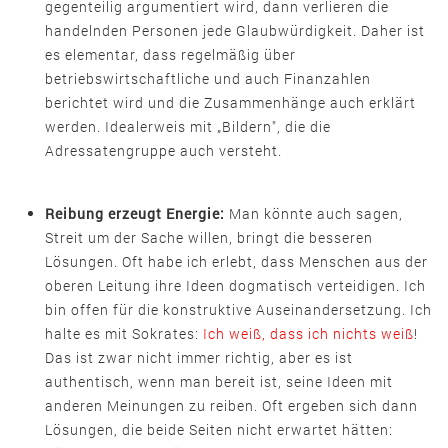
gegenteilig argumentiert wird, dann verlieren die
handelnden Personen jede Glaubwürdigkeit. Daher ist
es elementar, dass regelmäßig über
betriebswirtschaftliche und auch Finanzahlen
berichtet wird und die Zusammenhänge auch erklärt
werden. Idealerweis mit „Bildern", die die
Adressatengruppe auch versteht.
Reibung erzeugt Energie:
Man könnte auch sagen,
Streit um der Sache willen, bringt die besseren
Lösungen. Oft habe ich erlebt, dass Menschen aus der
oberen Leitung ihre Ideen dogmatisch verteidigen. Ich
bin offen für die konstruktive Auseinandersetzung. Ich
halte es mit Sokrates:
Ich weiß, dass ich nichts weiß
!
Das ist zwar nicht immer richtig, aber es ist
authentisch, wenn man bereit ist, seine Ideen mit
anderen Meinungen zu reiben. Oft ergeben sich dann
Lösungen, die beide Seiten nicht erwartet hätten: