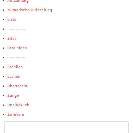
Aufzählung
Numerische Aufzählung
Liste
---------------
Zitat
Bereinigen
---------------
Fröhlich
Lachen
Überrascht
Zunge
Unglücklich
Zwinkern