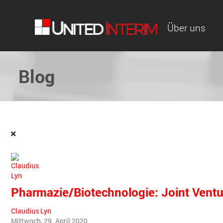
Über uns
Blog
Pharmazie/Biotechnologie: Joint Ventu
Claudius Lyn
Mittwoch, 29. April 2020