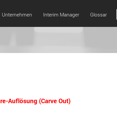
Unternehmen
Interim Manager
Glossar
re-Auflösung (Carve Out)