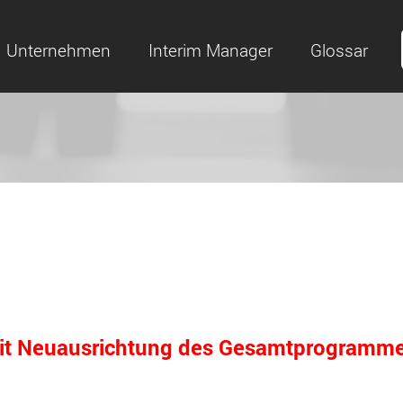
Unternehmen
Interim Manager
Glossar
mit Neuausrichtung des Gesamtprogramm