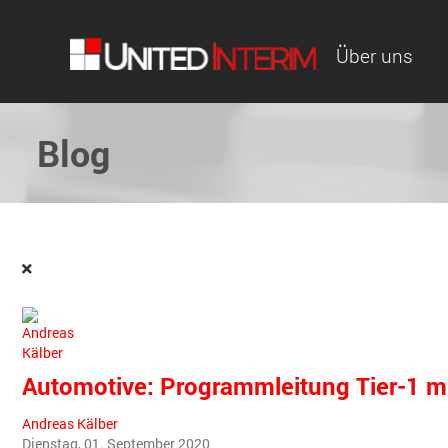
Über uns
Blog
Automotive: Programmleitung Tier-1 
Andreas Kälber
Dienstag, 01. September 2020