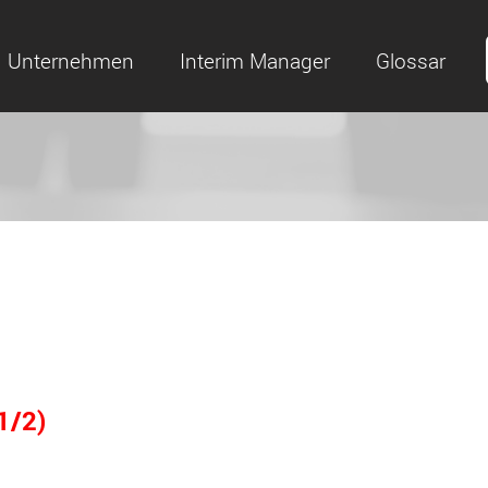
Unternehmen
Interim Manager
Glossar
1/2)