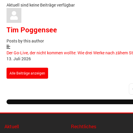
Aktuell sind keine Beiträge verfügbar
Tim Poggensee
Posts by this author
Der Go-Live, der nicht kommen wollte: Wie drei Werke nach zähem
13. Juli 2026
Alle Beiträge anzeigen
F
Aktuell
Rechtliches