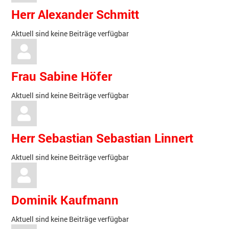
Herr Alexander Schmitt
Aktuell sind keine Beiträge verfügbar
Frau Sabine Höfer
Aktuell sind keine Beiträge verfügbar
Herr Sebastian Sebastian Linnert
Aktuell sind keine Beiträge verfügbar
Dominik Kaufmann
Aktuell sind keine Beiträge verfügbar