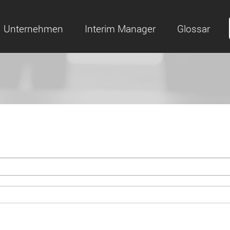
Unternehmen
Interim Manager
Glossar