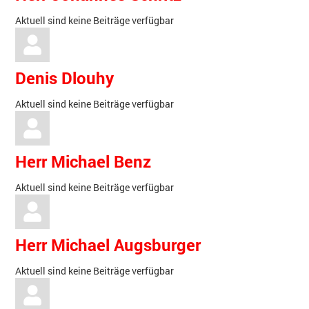
Aktuell sind keine Beiträge verfügbar
Denis Dlouhy
Aktuell sind keine Beiträge verfügbar
Herr Michael Benz
Aktuell sind keine Beiträge verfügbar
Herr Michael Augsburger
Aktuell sind keine Beiträge verfügbar