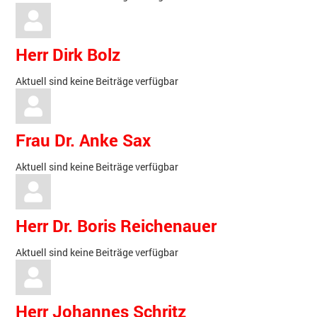
Herr Dirk Bolz
Aktuell sind keine Beiträge verfügbar
Frau Dr. Anke Sax
Aktuell sind keine Beiträge verfügbar
Herr Dr. Boris Reichenauer
Aktuell sind keine Beiträge verfügbar
Herr Johannes Schritz