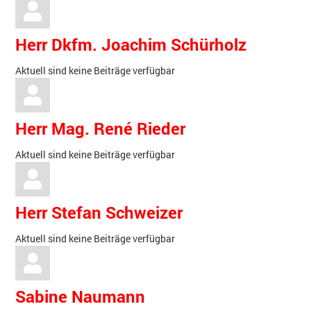
Herr Dkfm. Joachim Schürholz
Aktuell sind keine Beiträge verfügbar
Herr Mag. René Rieder
Aktuell sind keine Beiträge verfügbar
Herr Stefan Schweizer
Aktuell sind keine Beiträge verfügbar
Sabine Naumann