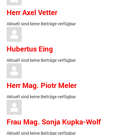
Herr Axel Vetter
Aktuell sind keine Beiträge verfügbar
Hubertus Eing
Aktuell sind keine Beiträge verfügbar
Herr Mag. Piotr Meler
Aktuell sind keine Beiträge verfügbar
Frau Mag. Sonja Kupka-Wolf
Aktuell sind keine Beiträge verfügbar