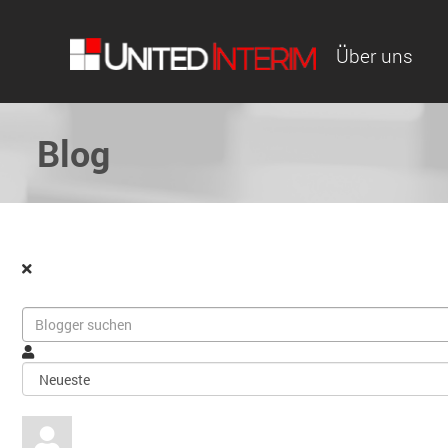
Über uns
Blog