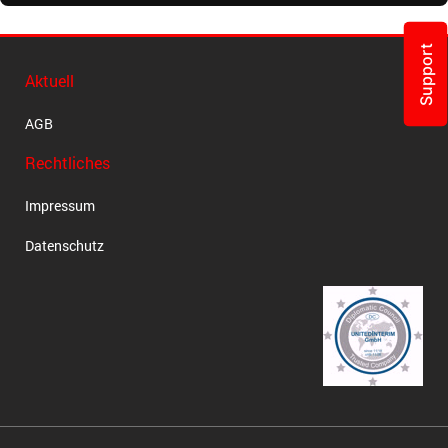
Support
Aktuell
AGB
Rechtliches
Impressum
Datenschutz