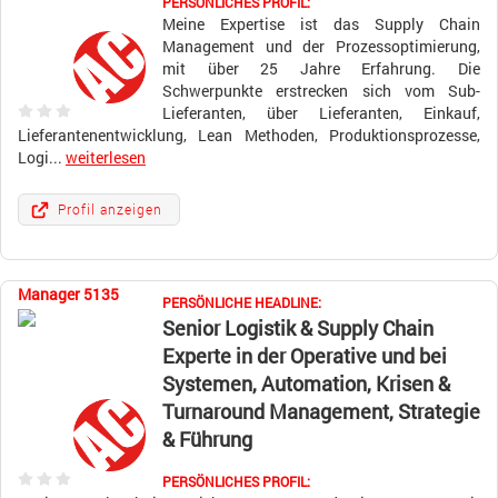
PERSÖNLICHES PROFIL:
Meine Expertise ist das Supply Chain
Management und der Prozessoptimierung,
mit über 25 Jahre Erfahrung. Die
Schwerpunkte erstrecken sich vom Sub-
Lieferanten, über Lieferanten, Einkauf,
Lieferantenentwicklung, Lean Methoden, Produktionsprozesse,
Logi...
weiterlesen
Profil anzeigen
Manager 5135
PERSÖNLICHE HEADLINE:
Senior Logistik & Supply Chain
Experte in der Operative und bei
Systemen, Automation, Krisen &
Turnaround Management, Strategie
& Führung
PERSÖNLICHES PROFIL: