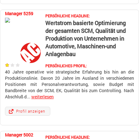
Manager 5259
PERSÖNLICHE HEADLINE:
Wertstrom basierte Optimierung
der gesamten SCM, Qualität und
Produktion von Unternehmen in
Automotive, Maschinen-und
Anlagenbau
PERSÖNLICHES PROFIL:
40 Jahre operative wie strategische Erfahrung bis hin an die
Produktionslinie. Davon 20 Jahre im Ausland in verschiedenen
Positionen mit Personalverantwortung, sowie Budget mit
Bandbreite von der SCM, EK, Qualität bis zum Controlling. Nach
Abschluß d...
weiterlesen
Profil anzeigen
Manager 5002
PERSÖNLICHE HEADLINE: