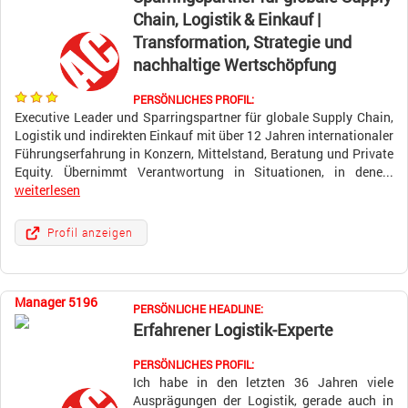
Chain, Logistik & Einkauf |
Transformation, Strategie und
nachhaltige Wertschöpfung
PERSÖNLICHES PROFIL:
Executive Leader und Sparringspartner für globale Supply Chain,
Logistik und indirekten Einkauf mit über 12 Jahren internationaler
Führungserfahrung in Konzern, Mittelstand, Beratung und Private
Equity. Übernimmt Verantwortung in Situationen, in dene...
weiterlesen
Profil anzeigen
Manager 5196
PERSÖNLICHE HEADLINE:
Erfahrener Logistik-Experte
PERSÖNLICHES PROFIL:
Ich habe in den letzten 36 Jahren viele
Ausprägungen der Logistik, gerade auch in