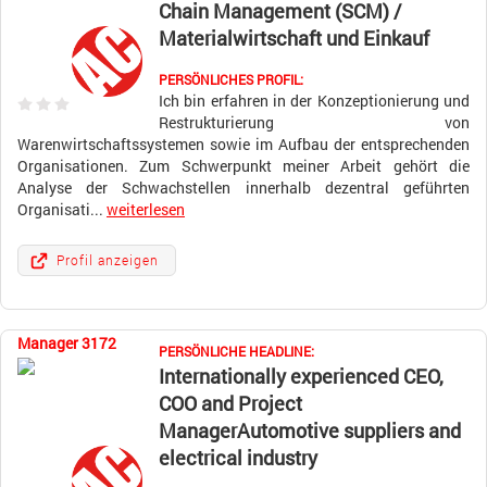
Chain Management (SCM) /
Materialwirtschaft und Einkauf
PERSÖNLICHES PROFIL:
Ich bin erfahren in der Konzeptionierung und
Restrukturierung von
Warenwirtschaftssystemen sowie im Aufbau der entsprechenden
Organisationen. Zum Schwerpunkt meiner Arbeit gehört die
Analyse der Schwachstellen innerhalb dezentral geführten
Organisati...
weiterlesen
Profil anzeigen
Manager 3172
PERSÖNLICHE HEADLINE:
Internationally experienced CEO,
COO and Project
ManagerAutomotive suppliers and
electrical industry