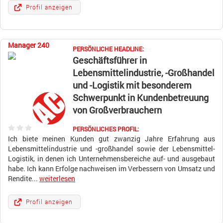
Profil anzeigen
Manager 240
PERSÖNLICHE HEADLINE:
Geschäftsführer in
Lebensmittelindustrie, -Großhandel
und -Logistik mit besonderem
Schwerpunkt in Kundenbetreuung
von Großverbrauchern
PERSÖNLICHES PROFIL:
Ich biete meinen Kunden gut zwanzig Jahre Erfahrung aus
Lebensmittelindustrie und -großhandel sowie der Lebensmittel-
Logistik, in denen ich Unternehmensbereiche auf- und ausgebaut
habe. Ich kann Erfolge nachweisen im Verbessern von Umsatz und
Rendite...
weiterlesen
Profil anzeigen