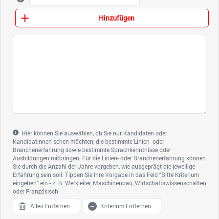
Hier können Sie auswählen, ob Sie nur Kandidaten oder
Kandidatinnen sehen möchten, die bestimmte Linien- oder
Branchenerfahrung sowie bestimmte Sprachkenntnisse oder
Ausbildungen mitbringen. Für die Linien- oder Branchenerfahrung können
Sie durch die Anzahl der Jahre vorgeben, wie ausgeprägt die jeweilige
Erfahrung sein soll. Tippen Sie Ihre Vorgabe in das Feld "Bitte Kriterium
eingeben" ein - z. B. Werkleiter, Maschinenbau, Wirtschaftswissenschaften
oder Französisch