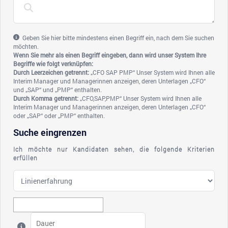
Geben Sie hier bitte mindestens einen Begriff ein, nach dem Sie suchen
möchten.
Wenn Sie mehr als einen Begriff eingeben, dann wird unser System Ihre
Begriffe wie folgt verknüpfen:
Durch Leerzeichen getrennt:
„CFO SAP PMP“ Unser System wird Ihnen alle
Interim Manager und Managerinnen anzeigen, deren Unterlagen „CFO“
und „SAP“ und „PMP“ enthalten.
Durch Komma getrennt:
„CFO,SAP,PMP“ Unser System wird Ihnen alle
Interim Manager und Managerinnen anzeigen, deren Unterlagen „CFO“
oder „SAP“ oder „PMP“ enthalten.
Suche eingrenzen
Ich möchte nur Kandidaten sehen, die folgende Kriterien
erfüllen