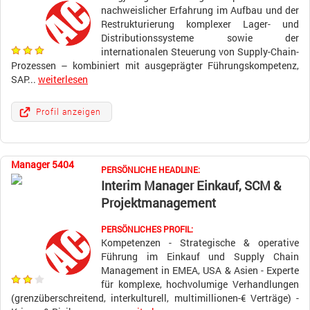
nachweislicher Erfahrung im Aufbau und der
Restrukturierung komplexer Lager- und
Distributionssysteme sowie der
internationalen Steuerung von Supply-Chain-
Prozessen – kombiniert mit ausgeprägter Führungskompetenz,
SAP...
weiterlesen
Profil anzeigen
Manager 5404
PERSÖNLICHE HEADLINE:
Interim Manager Einkauf, SCM &
Projektmanagement
PERSÖNLICHES PROFIL:
Kompetenzen - Strategische & operative
Führung im Einkauf und Supply Chain
Management in EMEA, USA & Asien - Experte
für komplexe, hochvolumige Verhandlungen
(grenzüberschreitend, interkulturell, multimillionen-€ Verträge) -