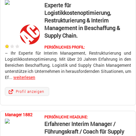
Experte für
Logistikkostenoptimierung,
Restrukturierung & Interim
Management in Beschaffung &
Supply Chain.
PERSÖNLICHES PROFIL:
– Ihr Experte für Interim Management, Restrukturierung und
Logistikkostenoptimierung. Mit über 20 Jahren Erfahrung in den
Bereichen Beschaffung, Logistik und Supply Chain Management
unterstütze ich Unternehmen in herausfordernden Situationen, um
Ef...
weiterlesen
Profil anzeigen
Manager 1882
PERSÖNLICHE HEADLINE:
Erfahrener Interim Manager /
Führungskraft / Coach für Supply