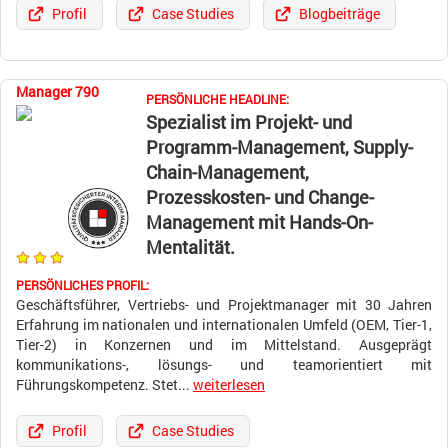
Profil
Case Studies
Blogbeiträge
Manager 790
PERSÖNLICHE HEADLINE:
Spezialist im Projekt- und
Programm-Management, Supply-
Chain-Management,
Prozesskosten- und Change-
Management mit Hands-On-
Mentalität.
PERSÖNLICHES PROFIL:
Geschäftsführer, Vertriebs- und Projektmanager mit 30 Jahren
Erfahrung im nationalen und internationalen Umfeld (OEM, Tier-1,
Tier-2) in Konzernen und im Mittelstand. Ausgeprägt
kommunikations-, lösungs- und teamorientiert mit
Führungskompetenz. Stet...
weiterlesen
Profil
Case Studies