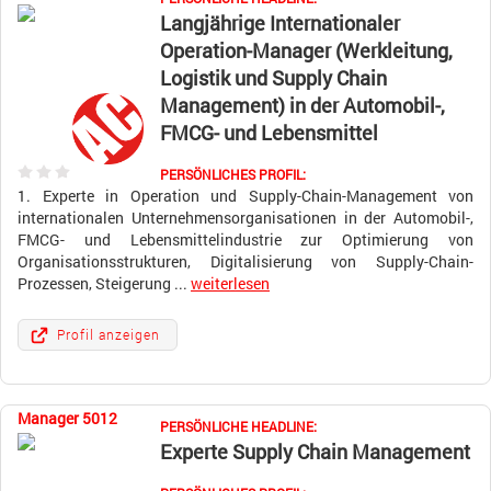
Langjährige Internationaler
Operation-Manager (Werkleitung,
Logistik und Supply Chain
Management) in der Automobil-,
FMCG- und Lebensmittel
PERSÖNLICHES PROFIL:
1. Experte in Operation und Supply-Chain-Management von
internationalen Unternehmensorganisationen in der Automobil-,
FMCG- und Lebensmittelindustrie zur Optimierung von
Organisationsstrukturen, Digitalisierung von Supply-Chain-
Prozessen, Steigerung ...
weiterlesen
Profil anzeigen
Manager 5012
PERSÖNLICHE HEADLINE:
Experte Supply Chain Management