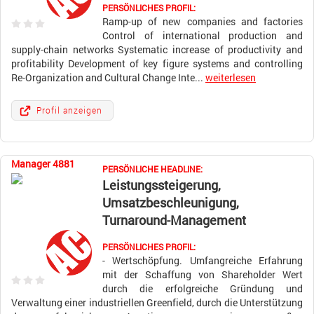
PERSÖNLICHES PROFIL:
Ramp-up of new companies and factories
Control of international production and
supply-chain networks Systematic increase of productivity and
profitability Development of key figure systems and controlling
Re-Organization and Cultural Change Inte...
weiterlesen
Profil anzeigen
Manager 4881
PERSÖNLICHE HEADLINE:
Leistungssteigerung,
Umsatzbeschleunigung,
Turnaround-Management
PERSÖNLICHES PROFIL:
- Wertschöpfung. Umfangreiche Erfahrung
mit der Schaffung von Shareholder Wert
durch die erfolgreiche Gründung und
Verwaltung einer industriellen Greenfield, durch die Unterstützung