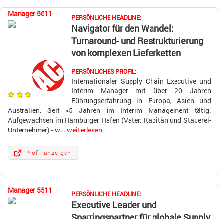
Manager 5611
PERSÖNLICHE HEADLINE:
Navigator für den Wandel:
Turnaround- und Restrukturierung
von komplexen Lieferketten
PERSÖNLICHES PROFIL:
Internationaler Supply Chain Executive und
Interim Manager mit über 20 Jahren
Führungserfahrung in Europa, Asien und
Australien. Seit >5 Jahren im Interim Management tätig.
Aufgewachsen im Hamburger Hafen (Vater: Kapitän und Stauerei-
Unternehmer) - w...
weiterlesen
Profil anzeigen
Manager 5511
PERSÖNLICHE HEADLINE:
Executive Leader und
Sparringspartner für globale Supply