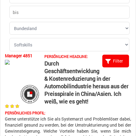
Manager 4851
PERSÖNLICHE HEADLINE:
Durch
Geschäftsentwicklung
& Kostenreduzierung in der
Automobilindustrie heraus aus der
Preisspirale in China/Asien. Ich
weiß, wie es geht!
PERSÖNLICHES PROFIL:
Gerne unterstütze ich Sie als Systemarzt und Problemlöser dabei,
finanziell gesund zu werden, bei der Umstrukturierung und bei der
Gewinnsteigerung. Welche Vorteile haben Sie, wenn Sie mich