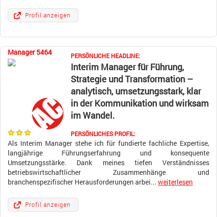
Profil anzeigen
Manager 5464
PERSÖNLICHE HEADLINE:
Interim Manager für Führung,
Strategie und Transformation –
analytisch, umsetzungsstark, klar
in der Kommunikation und wirksam
im Wandel.
PERSÖNLICHES PROFIL:
Als Interim Manager stehe ich für fundierte fachliche Expertise,
langjährige Führungserfahrung und konsequente
Umsetzungsstärke. Dank meines tiefen Verständnisses
betriebswirtschaftlicher Zusammenhänge und
branchenspezifischer Herausforderungen arbei...
weiterlesen
Profil anzeigen