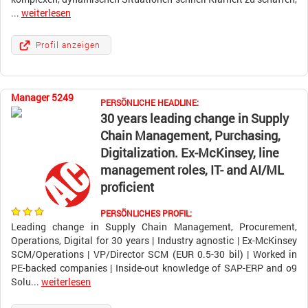
...
weiterlesen
Profil anzeigen
Manager 5249
PERSÖNLICHE HEADLINE:
30 years leading change in Supply
Chain Management, Purchasing,
Digitalization. Ex-McKinsey, line
management roles, IT- and AI/ML
proficient
PERSÖNLICHES PROFIL:
Leading change in Supply Chain Management, Procurement,
Operations, Digital for 30 years | Industry agnostic | Ex-McKinsey
SCM/Operations | VP/Director SCM (EUR 0.5-30 bil) | Worked in
PE-backed companies | Inside-out knowledge of SAP-ERP and o9
Solu...
weiterlesen