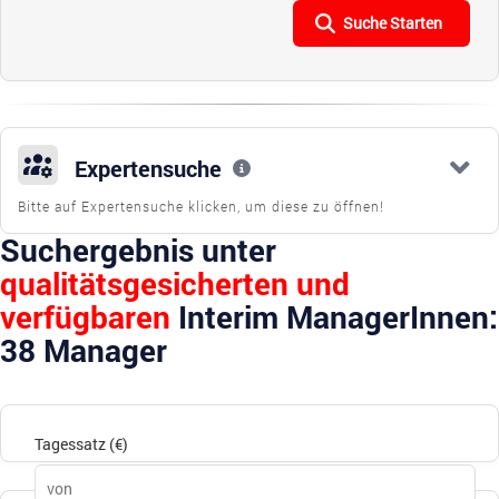
Expertensuche
Bitte auf Expertensuche klicken, um diese zu öffnen!
Suchergebnis unter
qualitätsgesicherten und
verfügbaren
Interim ManagerInnen:
38 Manager
Tagessatz (€)