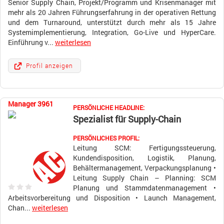
Senior Supply Chain, Projekt/Programm und Krisenmanager mit
mehr als 20 Jahren Führungserfahrung in der operativen Rettung
und dem Turnaround, unterstützt durch mehr als 15 Jahre
Systemimplementierung, Integration, Go-Live und HyperCare.
Einführung v...
weiterlesen
Profil anzeigen
Manager 3961
PERSÖNLICHE HEADLINE:
Spezialist für Supply-Chain
PERSÖNLICHES PROFIL:
Leitung SCM: Fertigungssteuerung,
Kundendisposition, Logistik, Planung,
Behältermanagement, Verpackungsplanung •
Leitung Supply Chain – Planning: SCM
Planung und Stammdatenmanagement •
Arbeitsvorbereitung und Disposition • Launch Management,
Chan...
weiterlesen