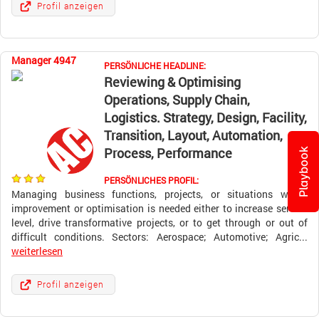
Profil anzeigen
Manager 4947
PERSÖNLICHE HEADLINE:
Reviewing & Optimising
Operations, Supply Chain,
Logistics. Strategy, Design, Facility,
Transition, Layout, Automation,
Process, Performance
Playbook
PERSÖNLICHES PROFIL:
Managing business functions, projects, or situations where
improvement or optimisation is needed either to increase service
level, drive transformative projects, or to get through or out of
difficult conditions. Sectors: Aerospace; Automotive; Agric...
weiterlesen
Profil anzeigen