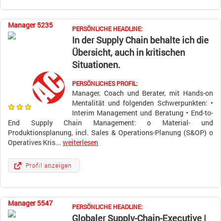
Manager 5235
PERSÖNLICHE HEADLINE:
In der Supply Chain behalte ich die
Übersicht, auch in kritischen
Situationen.
PERSÖNLICHES PROFIL:
Manager, Coach und Berater, mit Hands-on
Mentalität und folgenden Schwerpunkten: •
Interim Management und Beratung • End-to-
End Supply Chain Management: o Material- und
Produktionsplanung, incl. Sales & Operations-Planung (S&OP) o
Operatives Kris...
weiterlesen
Profil anzeigen
Manager 5547
PERSÖNLICHE HEADLINE:
Globaler Supply-Chain-Executive |