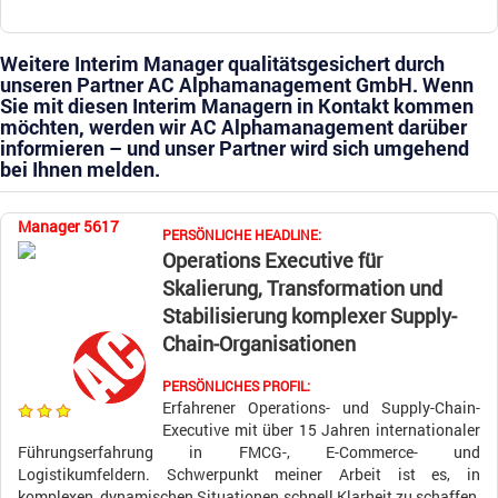
Weitere Interim Manager qualitätsgesichert durch
unseren Partner AC Alphamanagement GmbH. Wenn
Sie mit diesen Interim Managern in Kontakt kommen
möchten, werden wir AC Alphamanagement darüber
informieren – und unser Partner wird sich umgehend
bei Ihnen melden.
Manager 5617
PERSÖNLICHE HEADLINE:
Operations Executive für
Skalierung, Transformation und
Stabilisierung komplexer Supply-
Chain-Organisationen
PERSÖNLICHES PROFIL:
Erfahrener Operations- und Supply-Chain-
Executive mit über 15 Jahren internationaler
Führungserfahrung in FMCG-, E-Commerce- und
Logistikumfeldern. Schwerpunkt meiner Arbeit ist es, in
komplexen, dynamischen Situationen schnell Klarheit zu schaffen,