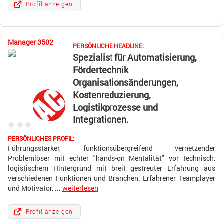
Profil anzeigen
Manager 3502
PERSÖNLICHE HEADLINE:
Spezialist für Automatisierung,
Fördertechnik
Organisationsänderungen,
Kostenreduzierung,
Logistikprozesse und
Integrationen.
PERSÖNLICHES PROFIL:
Führungsstarker, funktionsübergreifend vernetzender
Problemlöser mit echter "hands-on Mentalität" vor technisch,
logistischem Hintergrund mit breit gestreuter Erfahrung aus
verschiedenen Funktionen und Branchen. Erfahrener Teamplayer
und Motivator, ...
weiterlesen
Profil anzeigen