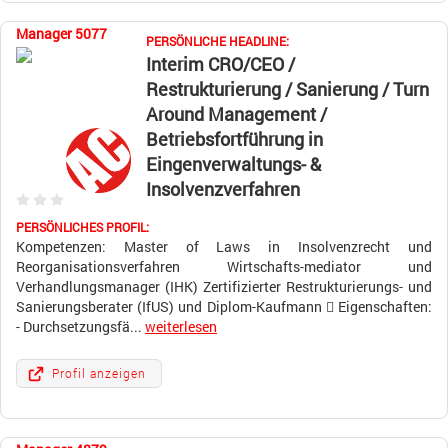
Manager 5077
PERSÖNLICHE HEADLINE:
Interim CRO/CEO /
Restrukturierung / Sanierung / Turn
Around Management /
Betriebsfortführung in
Eingenverwaltungs- &
Insolvenzverfahren
PERSÖNLICHES PROFIL:
Kompetenzen: Master of Laws in Insolvenzrecht und
Reorganisationsverfahren Wirtschafts-mediator und
Verhandlungsmanager (IHK) Zertifizierter Restrukturierungs- und
Sanierungsberater (IfUS) und Diplom-Kaufmann  Eigenschaften:
- Durchsetzungsfä...
weiterlesen
Profil anzeigen