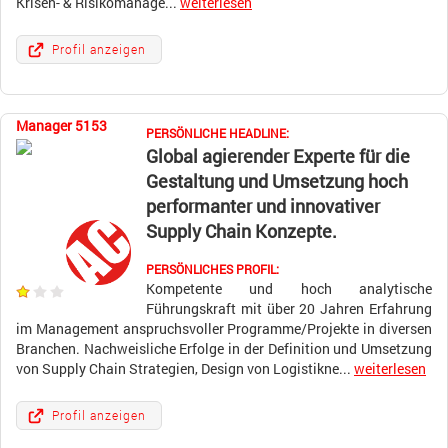
Krisen- & Risikomanage...
weiterlesen
Profil anzeigen
Manager 5153
PERSÖNLICHE HEADLINE:
Global agierender Experte für die
Gestaltung und Umsetzung hoch
performanter und innovativer
Supply Chain Konzepte.
PERSÖNLICHES PROFIL:
Kompetente und hoch analytische
Führungskraft mit über 20 Jahren Erfahrung
im Management anspruchsvoller Programme/Projekte in diversen
Branchen. Nachweisliche Erfolge in der Definition und Umsetzung
von Supply Chain Strategien, Design von Logistikne...
weiterlesen
Profil anzeigen