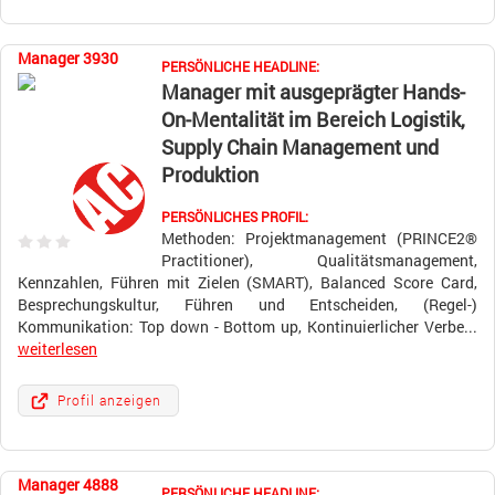
Manager 3930
PERSÖNLICHE HEADLINE:
Manager mit ausgeprägter Hands-
On-Mentalität im Bereich Logistik,
Supply Chain Management und
Produktion
PERSÖNLICHES PROFIL:
Methoden: Projektmanagement (PRINCE2®
Practitioner), Qualitätsmanagement,
Kennzahlen, Führen mit Zielen (SMART), Balanced Score Card,
Besprechungskultur, Führen und Entscheiden, (Regel-)
Kommunikation: Top down - Bottom up, Kontinuierlicher Verbe...
weiterlesen
Profil anzeigen
Manager 4888
PERSÖNLICHE HEADLINE: