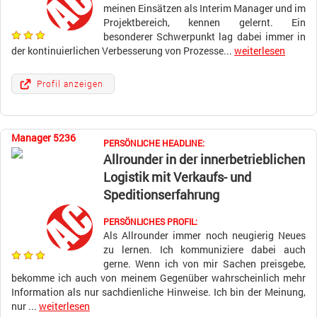
meinen Einsätzen als Interim Manager und im
Projektbereich, kennen gelernt. Ein
besonderer Schwerpunkt lag dabei immer in
der kontinuierlichen Verbesserung von Prozesse...
weiterlesen
Profil anzeigen
Manager 5236
PERSÖNLICHE HEADLINE:
Allrounder in der innerbetrieblichen
Logistik mit Verkaufs- und
Speditionserfahrung
PERSÖNLICHES PROFIL:
Als Allrounder immer noch neugierig Neues
zu lernen. Ich kommuniziere dabei auch
gerne. Wenn ich von mir Sachen preisgebe,
bekomme ich auch von meinem Gegenüber wahrscheinlich mehr
Information als nur sachdienliche Hinweise. Ich bin der Meinung,
nur ...
weiterlesen