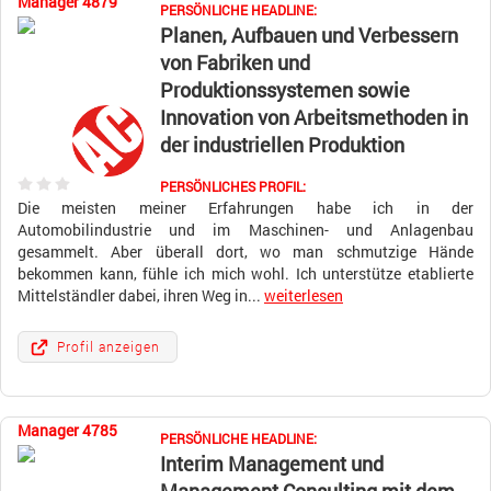
Manager 4879
PERSÖNLICHE HEADLINE:
Planen, Aufbauen und Verbessern
von Fabriken und
Produktionssystemen sowie
Innovation von Arbeitsmethoden in
der industriellen Produktion
PERSÖNLICHES PROFIL:
Die meisten meiner Erfahrungen habe ich in der
Automobilindustrie und im Maschinen- und Anlagenbau
gesammelt. Aber überall dort, wo man schmutzige Hände
bekommen kann, fühle ich mich wohl. Ich unterstütze etablierte
Mittelständler dabei, ihren Weg in...
weiterlesen
Profil anzeigen
Manager 4785
PERSÖNLICHE HEADLINE:
Interim Management und