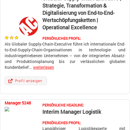
Strategie, Transformation &
Digitalisierung von End-to-End-
Wertschöpfungsketten |
Operational Excellence
PERSÖNLICHES PROFIL:
Als Globaler Supply-Chain-Executive führe ich internationale End-
to-End-Supply-Chain-Organisationen in technologie- und
industriegetriebenen Unternehmen – von der integrierten Absatz-
und Produktionsplanung bis zur verlässlichen globalen
Kundenbelief...
weiterlesen
Profil anzeigen
Manager 5248
PERSÖNLICHE HEADLINE:
Interim Manager Logistik
PERSÖNLICHES PROFIL:
Langjähriger Logistikexperte mit