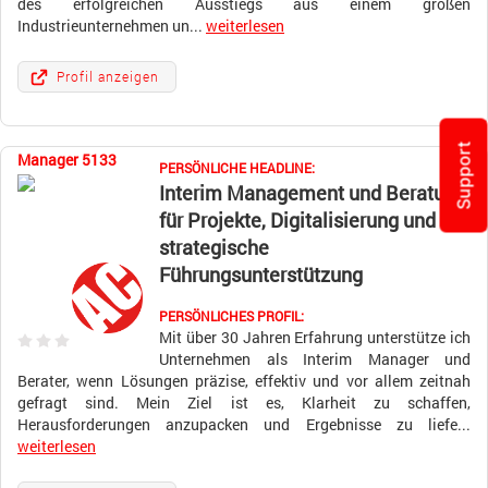
des erfolgreichen Ausstiegs aus einem großen
Industrieunternehmen un...
weiterlesen
Profil anzeigen
Support
Manager 5133
PERSÖNLICHE HEADLINE:
Interim Management und Beratung
für Projekte, Digitalisierung und
strategische
Führungsunterstützung
PERSÖNLICHES PROFIL:
Mit über 30 Jahren Erfahrung unterstütze ich
Unternehmen als Interim Manager und
Berater, wenn Lösungen präzise, effektiv und vor allem zeitnah
gefragt sind. Mein Ziel ist es, Klarheit zu schaffen,
Herausforderungen anzupacken und Ergebnisse zu liefe...
weiterlesen