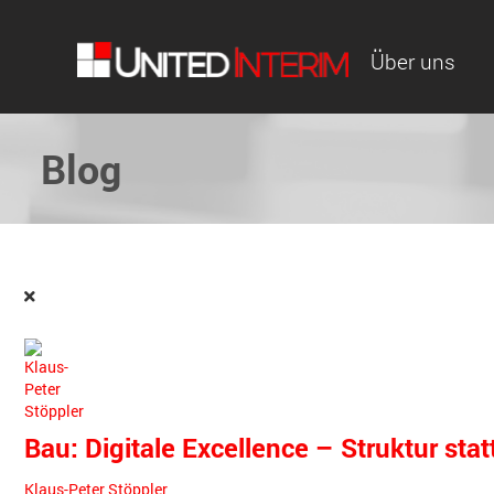
Über uns
Blog
Bau: Digitale Excellence – Struktur stat
Klaus-Peter Stöppler