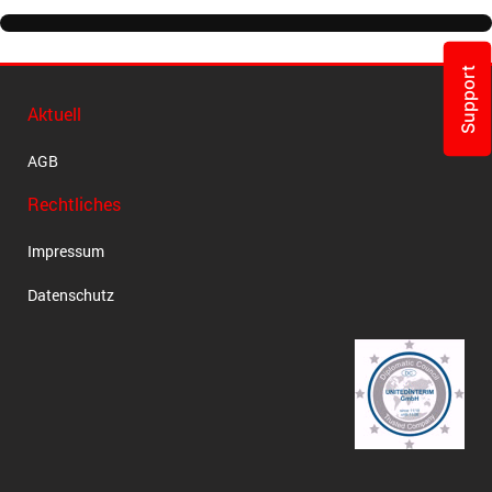
Support
Aktuell
AGB
Rechtliches
Impressum
Datenschutz