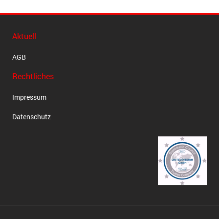
Aktuell
AGB
Rechtliches
Impressum
Datenschutz