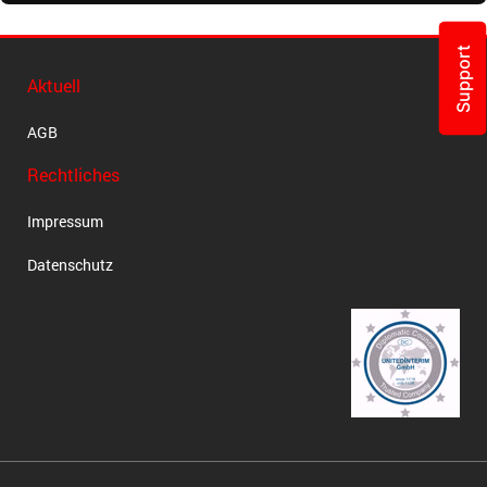
Support
Aktuell
AGB
Rechtliches
Impressum
Datenschutz