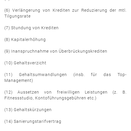
(6) Verlängerung von Krediten zur Reduzierung der mtl.
Tilgungsrate
(7) Stundung von Krediten
(8) Kapitalerhöhung
(9) Inanspruchnahme von Überbrückungskrediten
(10) Gehaltsverzicht
(11) Gehaltsumwandlungen (insb. für das Top-
Management)
(12) Aussetzen von freiwilligen Leistungen (z. B.
Fitnessstudio, Kontoführungsgebühren etc.)
(13) Gehaltskürzungen
(14) Sanierungstarifvertrag