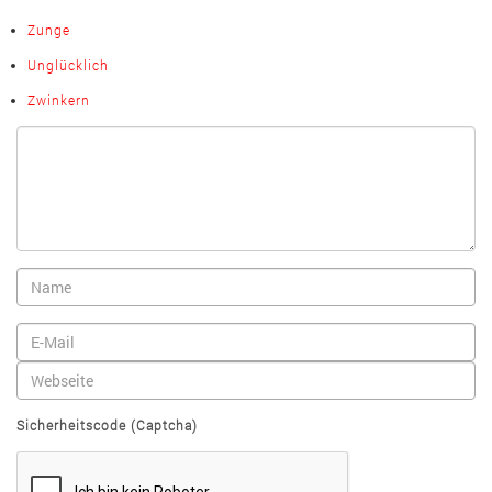
Zunge
Unglücklich
Zwinkern
Sicherheitscode (Captcha)