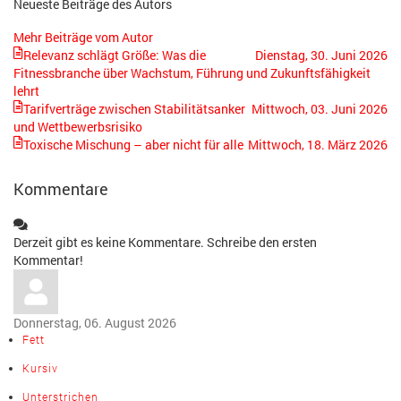
Neueste Beiträge des Autors
Mehr Beiträge vom Autor
Relevanz schlägt Größe: Was die
Dienstag, 30. Juni 2026
Fitnessbranche über Wachstum, Führung und Zukunftsfähigkeit
lehrt
Tarifverträge zwischen Stabilitätsanker
Mittwoch, 03. Juni 2026
und Wettbewerbsrisiko
Toxische Mischung – aber nicht für alle
Mittwoch, 18. März 2026
Kommentare
Derzeit gibt es keine Kommentare. Schreibe den ersten
Kommentar!
Donnerstag, 06. August 2026
Fett
Kursiv
Unterstrichen