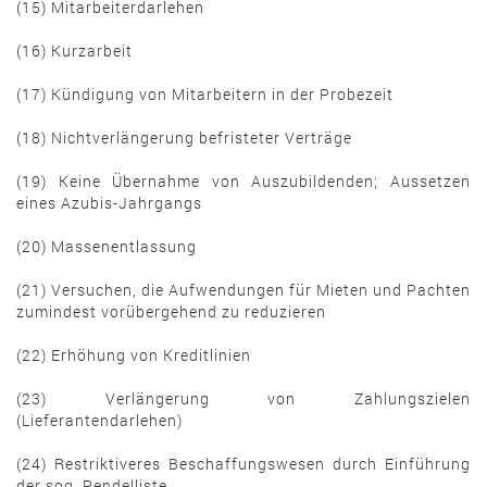
(15) Mitarbeiterdarlehen
(16) Kurzarbeit
(17) Kündigung von Mitarbeitern in der Probezeit
(18) Nichtverlängerung befristeter Verträge
(19) Keine Übernahme von Auszubildenden; Aussetzen
eines Azubis-Jahrgangs
(20) Massenentlassung
(21) Versuchen, die Aufwendungen für Mieten und Pachten
zumindest vorübergehend zu reduzieren
(22) Erhöhung von Kreditlinien
(23) Verlängerung von Zahlungszielen
(Lieferantendarlehen)
(24) Restriktiveres Beschaffungswesen durch Einführung
der sog. Pendelliste