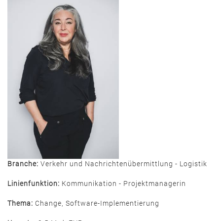
Branche:
Verkehr und Nachrichtenübermittlung - Logistik
Linienfunktion:
Kommunikation - Projektmanagerin
Thema:
Change, Software-Implementierung