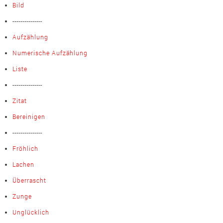
Bild
---------------
Aufzählung
Numerische Aufzählung
Liste
---------------
Zitat
Bereinigen
---------------
Fröhlich
Lachen
Überrascht
Zunge
Unglücklich