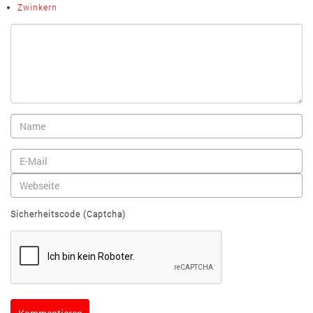
Zwinkern
Sicherheitscode (Captcha)