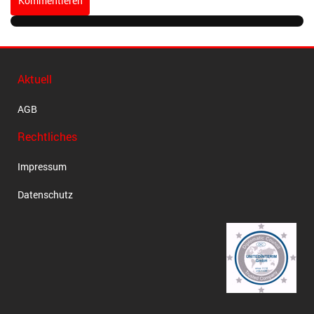
Kommentieren
Aktuell
AGB
Rechtliches
Impressum
Datenschutz