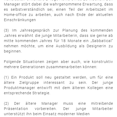
Manager stört dabei die wahrgenommene Erwartung, dass
es selbstverständlich sei, einen Teil der Arbeitszeit im
Home-office zu arbeiten, auch nach Ende der aktuellen
Einschränkungen
(3) Im Jahresgespräch zur Planung des kommenden
Jahres erwähnt die junge Mitarbeiterin, dass sie gerne ab
mitte kommenden Jahres für 18 Monate ein „Sabbatical"
nehmen möchte, um eine Ausbildung als Designerin zu
beginnen.
Folgende Situationen zeigen aber auch, wie konstruktiv
mehrere Generationen zusammenarbeiten können:
(1) Ein Produkt soll neu gestaltet werden, um für eine
ältere Zielgruppe interessant zu sein. Der junge
Produktmanager entwirft mit dem älteren Kollegen eine
entsprechende Strategie.
(2) Der ältere Manager muss eine mitreißende
Präsentation vorbereiten. Der junge Mitarbeiter
unterstützt ihn beim Einsatz moderner Medien