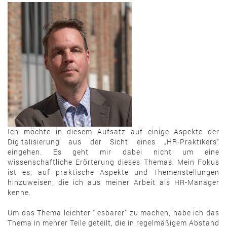
Ich möchte in diesem Aufsatz auf einige Aspekte der
Digitalisierung aus der Sicht eines „HR-Praktikers"
eingehen. Es geht mir dabei nicht um eine
wissenschaftliche Erörterung dieses Themas. Mein Fokus
ist es, auf praktische Aspekte und Themenstellungen
hinzuweisen, die ich aus meiner Arbeit als HR-Manager
kenne.
Um das Thema leichter "lesbarer" zu machen, habe ich das
Thema in mehrer Teile geteilt, die in regelmäßigem Abstand