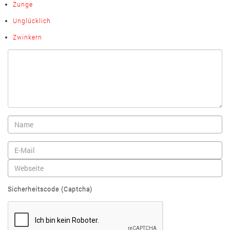
Zunge
Unglücklich
Zwinkern
Sicherheitscode (Captcha)