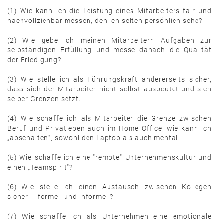
(1) Wie kann ich die Leistung eines Mitarbeiters fair und
nachvollziehbar messen, den ich selten persönlich sehe?
(2) Wie gebe ich meinen Mitarbeitern Aufgaben zur
selbständigen Erfüllung und messe danach die Qualität
der Erledigung?
(3) Wie stelle ich als Führungskraft andererseits sicher,
dass sich der Mitarbeiter nicht selbst ausbeutet und sich
selber Grenzen setzt.
(4) Wie schaffe ich als Mitarbeiter die Grenze zwischen
Beruf und Privatleben auch im Home Office, wie kann ich
„abschalten", sowohl den Laptop als auch mental
(5) Wie schaffe ich eine "remote" Unternehmenskultur und
einen „Teamspirit"?
(6) Wie stelle ich einen Austausch zwischen Kollegen
sicher – formell und informell?
(7) Wie schaffe ich als Unternehmen eine emotionale