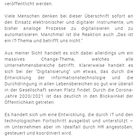
veröffentlicht werden.
Viele Menschen denken bei dieser Überschrift sofort an
den Einsatz elektronischer und digitaler Instrumente, um
bisher analoge Prozesse zu digitalisieren und zu
automatisieren. Manchmal ist die Reaktion auch „Das ist
ein IT-Thema und betrifft uns nicht."
Aus meiner Sicht handelt es sich dabei allerdings um ein
massives Change-Thema, welches alle
Unternehmensbereiche betrifft. Klarerweise handelt es
sich bei der "Digitalisierung" um etwas, das durch die
Entwicklung der Informationstechnologie und die
Durchdringung in allen Lebensbereichen so gut wie überall
in der Gesellschaft seinen Platz findet. Durch die Corona-
Jahre 2020/2021 ist das deutlich in den Blickwinkel der
Öffentlichkeit getreten.
Es handelt sich um eine Entwicklung, die durch IT und den
technologischen Fortschritt ausgelöst und unterstützt –
im Unternehmen aber im Idealfall durch HR angestoßen,
gesteuert und koordiniert wird.