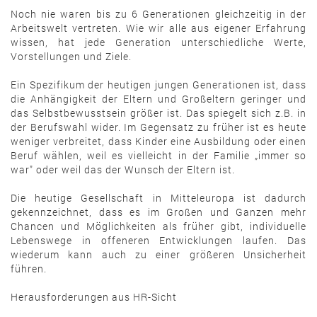
Noch nie waren bis zu 6 Generationen gleichzeitig in der
Arbeitswelt vertreten. Wie wir alle aus eigener Erfahrung
wissen, hat jede Generation unterschiedliche Werte,
Vorstellungen und Ziele.
Ein Spezifikum der heutigen jungen Generationen ist, dass
die Anhängigkeit der Eltern und Großeltern geringer und
das Selbstbewusstsein größer ist. Das spiegelt sich z.B. in
der Berufswahl wider. Im Gegensatz zu früher ist es heute
weniger verbreitet, dass Kinder eine Ausbildung oder einen
Beruf wählen, weil es vielleicht in der Familie „immer so
war" oder weil das der Wunsch der Eltern ist.
Die heutige Gesellschaft in Mitteleuropa ist dadurch
gekennzeichnet, dass es im Großen und Ganzen mehr
Chancen und Möglichkeiten als früher gibt, individuelle
Lebenswege in offeneren Entwicklungen laufen. Das
wiederum kann auch zu einer größeren Unsicherheit
führen.
Herausforderungen aus HR-Sicht