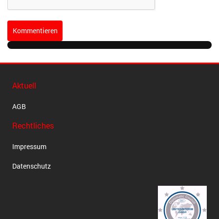
Kommentieren
Aktuell
AGB
Rechtliches
Impressum
Datenschutz