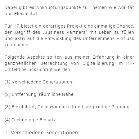
Dabei gibt es Anknüpfungspunkte zu Themen wie Agilität
und Flexibilität.
Für HR bietet ein derartiges Projekt eine einmalige Chance,
den Begriff des „Business Partners" mit Leben zu füllen
und aktiv auf die Entwicklung des Unternehmens Einfluss
zu nehmen.
Folgende Aspekte sollten aus meiner Erfahrung in einer
ganzheitlichen Betrachtung von Digitalisierung im HR-
Umfeld berücksichtigt werden;
(1) Verschiedene Generationen:
(2) Entfernung, räumliche Nähe
(3) Flexibilität, Geschwindigkeit und langfristige Planung
(4) Technologie-Einsatz
1. Verschiedene Generationen: