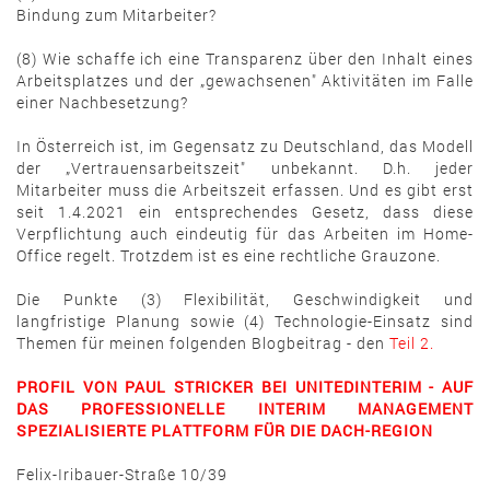
Bindung zum Mitarbeiter?
(8) Wie schaffe ich eine Transparenz über den Inhalt eines
Arbeitsplatzes und der „gewachsenen" Aktivitäten im Falle
einer Nachbesetzung?
In Österreich ist, im Gegensatz zu Deutschland, das Modell
der „Vertrauensarbeitszeit" unbekannt. D.h. jeder
Mitarbeiter muss die Arbeitszeit erfassen. Und es gibt erst
seit 1.4.2021 ein entsprechendes Gesetz, dass diese
Verpflichtung auch eindeutig für das Arbeiten im Home-
Office regelt. Trotzdem ist es eine rechtliche Grauzone.
Die Punkte (3) Flexibilität, Geschwindigkeit und
langfristige Planung sowie (4) Technologie-Einsatz sind
Themen für meinen folgenden Blogbeitrag - den
Teil 2.
PROFIL VON PAUL STRICKER BEI UNITEDINTERIM - AUF
DAS PROFESSIONELLE INTERIM MANAGEMENT
SPEZIALISIERTE PLATTFORM FÜR DIE DACH-REGION
Felix-Iribauer-Straße 10/39