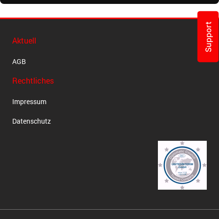
Support
Aktuell
AGB
Rechtliches
Impressum
Datenschutz