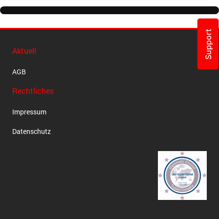
Support
Aktuell
AGB
Rechtliches
Impressum
Datenschutz