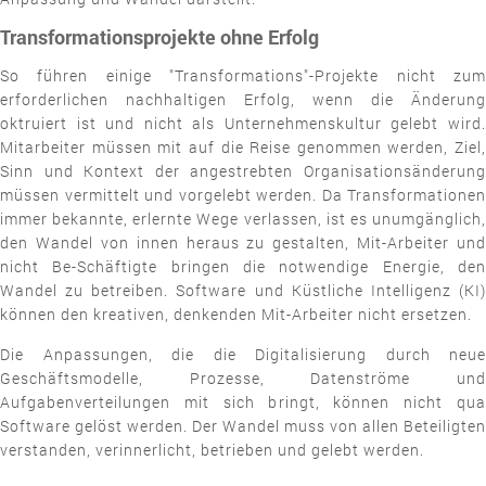
Transformationsprojekte ohne Erfolg
So führen einige "Transformations"-Projekte nicht zum
erforderlichen nachhaltigen Erfolg, wenn die Änderung
oktruiert ist und nicht als Unternehmenskultur gelebt wird.
Mitarbeiter müssen mit auf die Reise genommen werden, Ziel,
Sinn und Kontext der angestrebten Organisationsänderung
müssen vermittelt und vorgelebt werden. Da Transformationen
immer bekannte, erlernte Wege verlassen, ist es unumgänglich,
den Wandel von innen heraus zu gestalten, Mit-Arbeiter und
nicht Be-Schäftigte bringen die notwendige Energie, den
Wandel zu betreiben. Software und Küstliche Intelligenz (KI)
können den kreativen, denkenden Mit-Arbeiter nicht ersetzen.
Die Anpassungen, die die Digitalisierung durch neue
Geschäftsmodelle, Prozesse, Datenströme und
Aufgabenverteilungen mit sich bringt, können nicht qua
Software gelöst werden. Der Wandel muss von allen Beteiligten
verstanden, verinnerlicht, betrieben und gelebt werden.