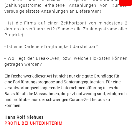
(Zahlungsströme: erhaltene Anzahlungen von Kunden
versus geleistete Anzahlungen an Lieferanten)
- Ist die Firma auf einen Zeithorizont von mindestens 2
Jahren durchfinanziert? (Summe alle Zahlungsströme aller
Projekte)
- Ist eine Darlehen-Tragfähigkeit darstellbar?
- Wo liegt der Break-Even, bzw. welche Fixkosten können
getragen werden?
Ein Rechenwerk dieser Art ist nicht nur eine gute Grundlage für
eine Fortführungsprognose und Sanierungsgutachten. Für eine
verantwortungsvoll agierende Unternehmensführung ist es die
Basis für all die Massnahmen, die jetzt notwendig sind, erfolgreich
und profitabel aus der schwierigen Corona-Zeit heraus zu
kommen.
Hans Rolf Niehues
PROFIL BEI UNTEDINTERIM