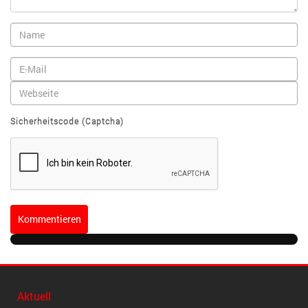
Sicherheitscode (Captcha)
Kommentieren
Aktuell