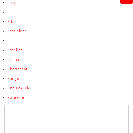
Liste
---------------
Zitat
Bereinigen
---------------
Fröhlich
Lachen
Überrascht
Zunge
Unglücklich
Zwinkern