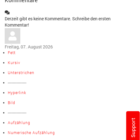
Kommentare
Derzeit gibt es keine Kommentare. Schreibe den ersten
Kommentar!
Freitag, 07. August 2026
Fett
Kursiv
Unterstrichen
---------------
Hyperlink
Bild
---------------
Support
Aufzählung
Numerische Aufzählung