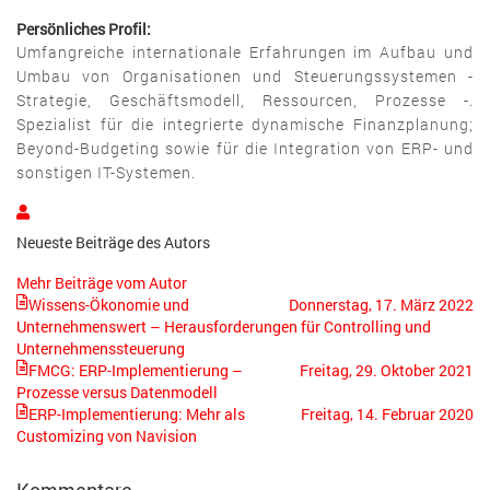
Persönliches Profil:
Umfangreiche internationale Erfahrungen im Aufbau und
Umbau von Organisationen und Steuerungssystemen -
Strategie, Geschäftsmodell, Ressourcen, Prozesse -.
Spezialist für die integrierte dynamische Finanzplanung;
Beyond-Budgeting sowie für die Integration von ERP- und
sonstigen IT-Systemen.
Hans
Rolf
Neueste Beiträge des Autors
Niehues
Mehr Beiträge vom Autor
Wissens-Ökonomie und
Donnerstag, 17. März 2022
Unternehmenswert – Herausforderungen für Controlling und
Unternehmenssteuerung
FMCG: ERP-Implementierung –
Freitag, 29. Oktober 2021
Prozesse versus Datenmodell
ERP-Implementierung: Mehr als
Freitag, 14. Februar 2020
Customizing von Navision