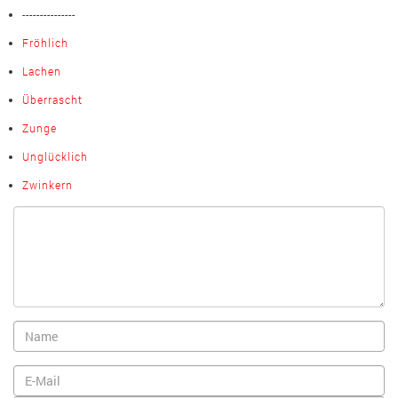
---------------
Fröhlich
Lachen
Überrascht
Zunge
Unglücklich
Zwinkern