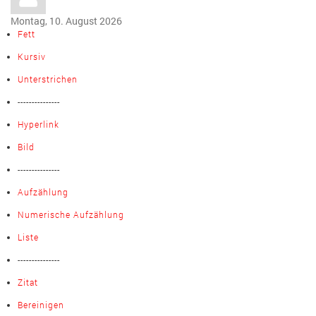
Montag, 10. August 2026
Fett
Kursiv
Unterstrichen
---------------
Hyperlink
Bild
---------------
Aufzählung
Numerische Aufzählung
Liste
---------------
Zitat
Bereinigen