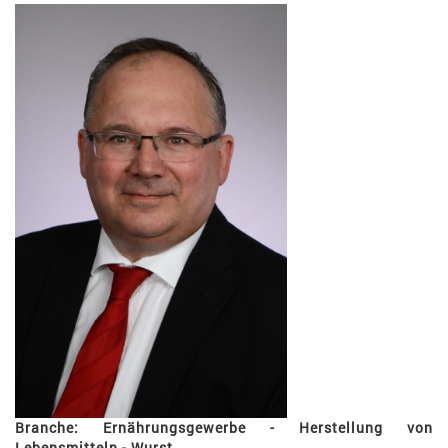
Branche: Ernährungsgewerbe - Herstellung von
Lebensmitteln - Wurst