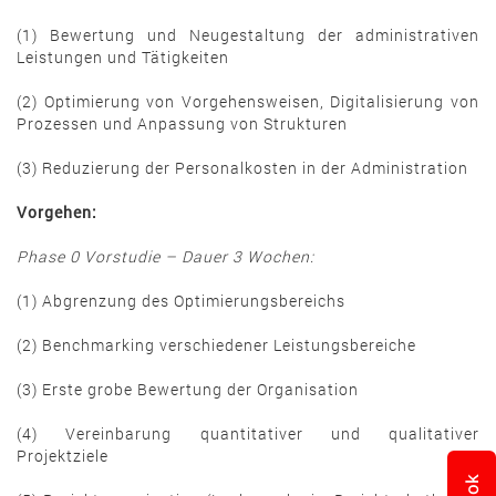
(1) Bewertung und Neugestaltung der administrativen
Leistungen und Tätigkeiten
(2) Optimierung von Vorgehensweisen, Digitalisierung von
Prozessen und An­pas­sung von Strukturen
(3) Reduzierung der Personalkosten in der Administration
Vorgehen:
Phase 0 Vorstudie – Dauer 3 Wochen:
(1) Abgrenzung des Optimierungsbereichs
(2) Benchmarking verschiedener Leistungsbereiche
(3) Erste grobe Bewertung der Organisation
(4) Vereinbarung quantitativer und qualitativer
Projektziele