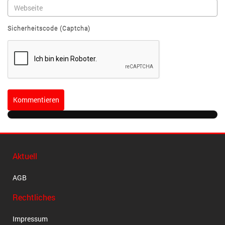
Sicherheitscode (Captcha)
Kommentieren
Aktuell
AGB
Rechtliches
Impressum