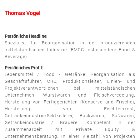
Thomas Vogel
Persönliche Headline:
Spezialist für Reorganisation in der produzierenden
mittelständischen Industrie (FMCG insbesondere Food &
Beverage).
Persönliches Profil:
Lebensmittel / Food / Getränke: Reorganisation als
Geschäftsführer, CRO, Produktionsleiter, Linien- und
Projektverantwortlichen bei mittelständischen
Unternehmen: Wurstwaren und Fleischveredelung,
Herstellung von Fertiggerichten (Konserve und Frische),
Herstellung von Fischfeinkost,
Getränkeindustrie/Sektkellerei, Backwaren, Süßwaren,
Getränkeindustrie / Brauerei. Kompetent in der
Zusammenarbeit mit Private Equity &
Unternehmensberatung. In einer Vielzahl von Projekten