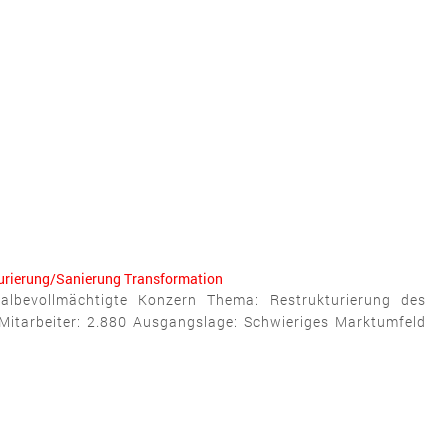
urierung/Sanierung
Transformation
albevollmächtigte Konzern Thema: Restrukturierung des
Mitarbeiter: 2.880 Ausgangslage: Schwieriges Marktumfeld