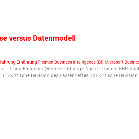
se versus Datenmodell
fahrung
Ernährung
Themen
Business Intelligence (BI)
Microsoft Busine
: IT und Finanzen (Berater - Change Agent) Thema: ERP-Impl
: (1) Kritische Revision des Lastenheftes (2) Kritische Revisio