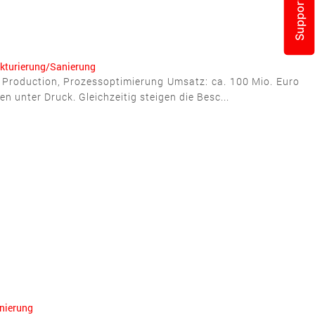
Support
kturierung/Sanierung
 Production, Prozessoptimierung Umsatz: ca. 100 Mio. Euro
 unter Druck. Gleichzeitig steigen die Besc...
nierung