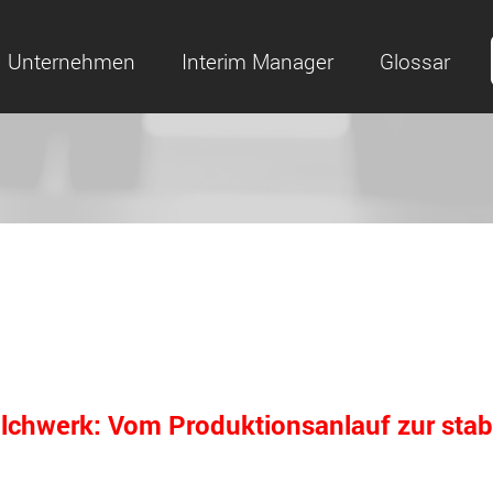
Unternehmen
Interim Manager
Glossar
ilchwerk: Vom Produktionsanlauf zur stab