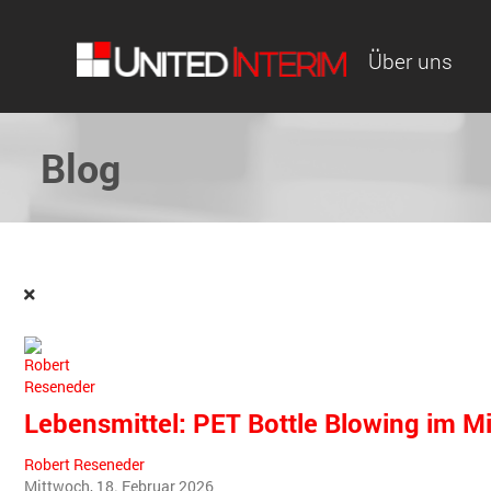
Über uns
Blog
Lebensmittel: PET Bottle Blowing im M
Robert Reseneder
Mittwoch, 18. Februar 2026