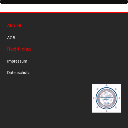
Aktuell
AGB
Rechtliches
Impressum
Datenschutz