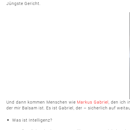
Jüngste Gericht.
Und dann kommen Menschen wie
Markus Gabriel
, den ich 
der mir Balsam ist. Es ist Gabriel, der – sicherlich auf weit
Was ist Intelligenz?