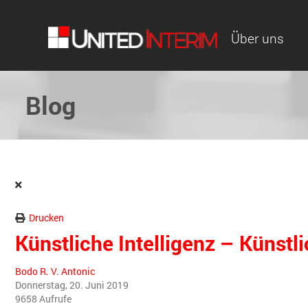
Über uns
Blog
Drucken
Künstliche Intelligenz – Künstl
Bodo R. V. Antonic
Donnerstag, 20. Juni 2019
9658 Aufrufe