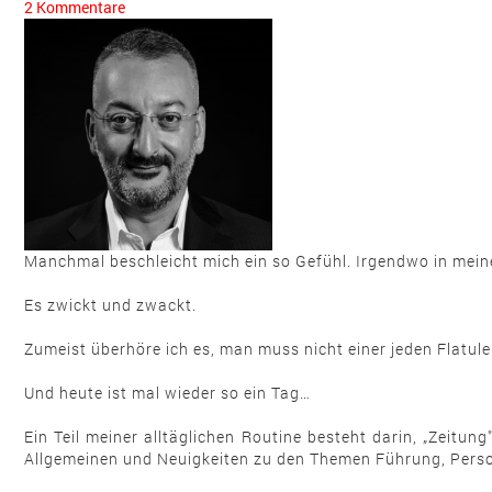
2 Kommentare
Manchmal beschleicht mich ein so Gefühl. Irgendwo in meine
Es zwickt und zwackt.
Zumeist überhöre ich es, man muss nicht einer jeden Flatu
Und heute ist mal wieder so ein Tag…
Ein Teil meiner alltäglichen Routine besteht darin, „Zeitun
Allgemeinen und Neuigkeiten zu den Themen Führung, Perso