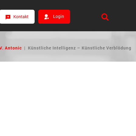
Login
Kontakt
V. Antonic
|
Künstliche Intelligenz – Künstliche Verblödung