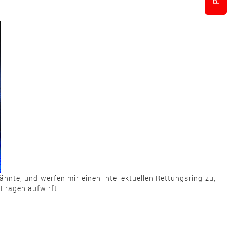
hnte, und werfen mir einen intellektuellen Rettungsring zu,
 Fragen aufwirft: