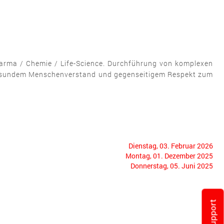
harma / Chemie / Life-Science. Durchführung von komplexen
 gesundem Menschenverstand und gegenseitigem Respekt zum
Dienstag, 03. Februar 2026
Montag, 01. Dezember 2025
Donnerstag, 05. Juni 2025
Support