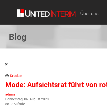
Über uns
Blog
Drucken
Mode: Aufsichtsrat führt von r
admin
Donnerstag, 06. August 2020
8817 Aufrufe