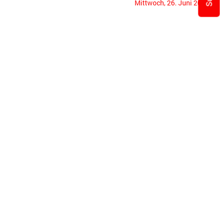
Mittwoch, 26. Juni 2019