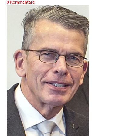
0 Kommentare