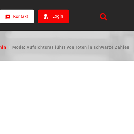
Login
Kontakt
min
|
Mode: Aufsichtsrat führt von roten in schwarze Zahlen