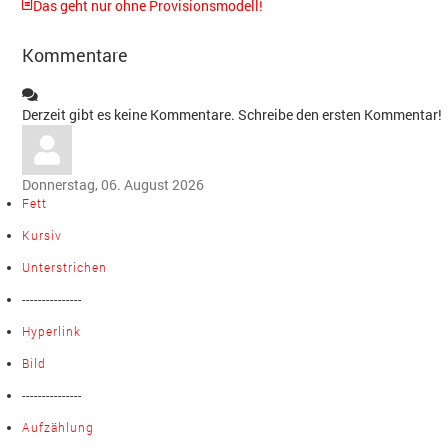
Das geht nur ohne Provisionsmodell!
Kommentare
Derzeit gibt es keine Kommentare. Schreibe den ersten Kommentar!
Donnerstag, 06. August 2026
Fett
Kursiv
Unterstrichen
---------------
Hyperlink
Bild
---------------
Aufzählung