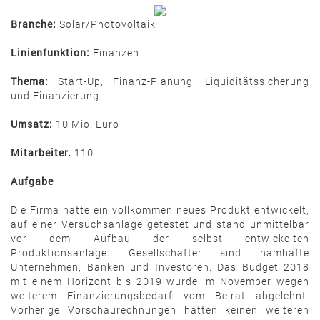
Branche:
Solar/Photovoltaik
Linienfunktion:
Finanzen
Thema:
Start-Up, Finanz-Planung, Liquiditätssicherung
und Finanzierung
Umsatz:
10 Mio. Euro
Mitarbeiter.
110
Aufgabe
Die Firma hatte ein vollkommen neues Produkt entwickelt,
auf einer Versuchsanlage getestet und stand unmittelbar
vor dem Aufbau der selbst entwickelten
Produktionsanlage. Gesellschafter sind namhafte
Unternehmen, Banken und Investoren. Das Budget 2018
mit einem Horizont bis 2019 wurde im November wegen
weiterem Finanzierungsbedarf vom Beirat abgelehnt.
Vorherige Vorschaurechnungen hatten keinen weiteren