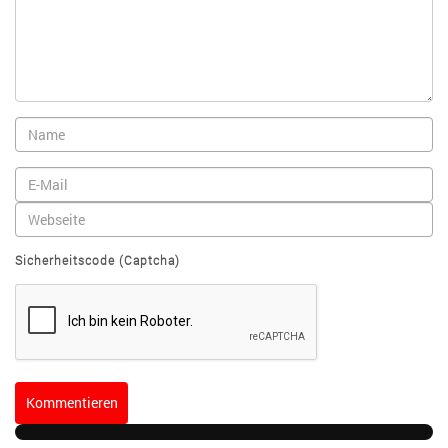
Sicherheitscode (Captcha)
Kommentieren