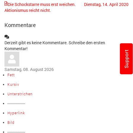
Die Schockstarre muss erst weichen.
Dienstag, 14. April 2020
Aktionismus reicht nicht.
Kommentare
Derzeit gibt es keine Kommentare. Schreibe den ersten
Kommentar!
Support
Samstag, 08. August 2026
Fett
Kursiv
Unterstrichen
---------------
Hyperlink
Bild
---------------