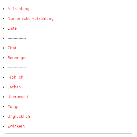
Aufzählung
Numerische Aufzählung
Liste
---------------
Zitat
Bereinigen
---------------
Fröhlich
Lachen
Überrascht
Zunge
Unglücklich
Zwinkern