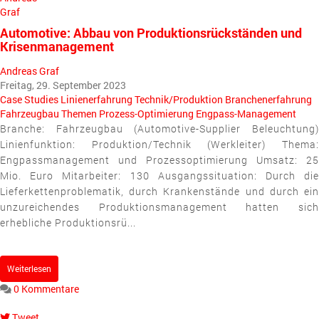
Automotive: Abbau von Produktionsrückständen und
Krisenmanagement
Andreas Graf
Freitag, 29. September 2023
Case Studies
Linienerfahrung
Technik/Produktion
Branchenerfahrung
Fahrzeugbau
Themen
Prozess-Optimierung
Engpass-Management
Branche: Fahrzeugbau (Automotive-Supplier Beleuchtung)
Linienfunktion: Produktion/Technik (Werkleiter) Thema:
Engpassmanagement und Prozessoptimierung Umsatz: 25
Mio. Euro Mitarbeiter: 130 Ausgangssituation: Durch die
Lieferkettenproblematik, durch Krankenstände und durch ein
unzureichendes Produktionsmanagement hatten sich
erhebliche Produktionsrü...
Weiterlesen
0 Kommentare
Tweet