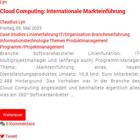
Cloud Computing: Internationale Markteinführung
Claudius Lyn
Freitag, 05. Mai 2023
Case Studies
Linienerfahrung
IT/Organisation
Branchenerfahrung
Informationstechnologie
Themen
Produktmanagement
Programm-/Projektmanagement
Branche: Softwarehersteller Linienfunktion: IT-
Multiprojektmanager und (anfangs auch) Programm-Manager
Thema: Markteinführung eines neuen
Dienstleistungsproduktes Umsatz: 16,8 Mrd. Euro Mitarbeiter:
2.488 Hintergrund: Das Vorhaben war in der Branche des
Cloud Computing angesiedelt und beinhaltete eigentlich alles
was ein 360°-Softwareanbieter ...
Weiterlesen
0 Kommentare
Tweet